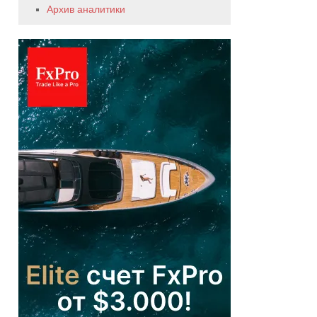
Архив аналитики