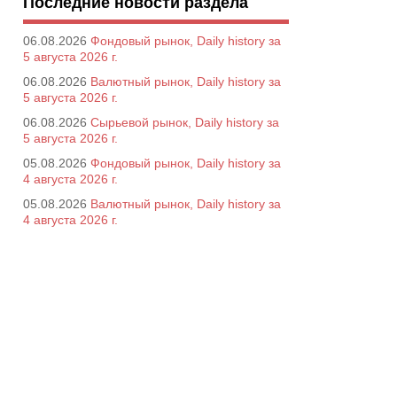
Последние новости раздела
06.08.2026
Фондовый рынок, Daily history за
5 августа 2026 г.
06.08.2026
Валютный рынок, Daily history за
5 августа 2026 г.
06.08.2026
Сырьевой рынок, Daily history за
5 августа 2026 г.
05.08.2026
Фондовый рынок, Daily history за
4 августа 2026 г.
05.08.2026
Валютный рынок, Daily history за
4 августа 2026 г.