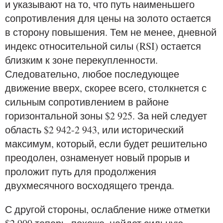
и указывают на то, что путь наименьшего
сопротивления для цены на золото остается
в сторону повышения. Тем не менее, дневной
индекс относительной силы (RSI) остается
близким к зоне перекупленности.
Следовательно, любое последующее
движение вверх, скорее всего, столкнется с
сильным сопротивлением в районе
горизонтальной зоны $2 925. За ней следует
область $2 942-2 943, или исторический
максимум, который, если будет решительно
преодолен, ознаменует новый прорыв и
проложит путь для продолжения
двухмесячного восходящего тренда.
С другой стороны, ослабление ниже отметки