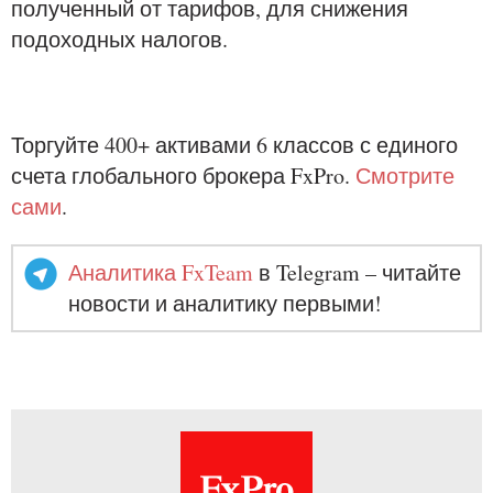
полученный от тарифов, для снижения
подоходных налогов.
Торгуйте 400+ активами 6 классов с единого
счета глобального брокера FxPro.
Смотрите
сами
.
Аналитика FxTeam
в Telegram – читайте
новости и аналитику первыми!