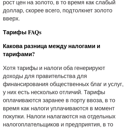
рост цен на золото, в то время как слабый
доллар, скорее всего, подтолкнет золото
вверх.
Тарифы FAQs
Какова разница между налогами и
тарифами?
Хотя тарифы и налоги оба генерируют
доходы для правительства для
финансирования общественных благ и услуг,
у них есть несколько отличий. Тарифы
оплачиваются заранее в порту ввоза, в то
время как налоги уплачиваются в момент
покупки. Налоги налагаются на отдельных
налогоплательщиков и предприятия, в то