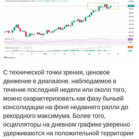
С технической точки зрения, ценовое
движение в диапазоне, наблюдаемое в
течение последней недели или около того,
можно охарактеризовать как фазу бычьей
консолидации на фоне недавнего ралли до
рекордного максимума. Более того,
осцилляторы на дневном графике уверенно
удерживаются на положительной территории