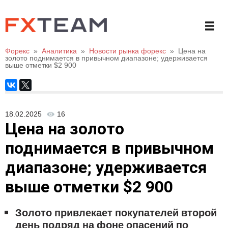
Форекс
»
Аналитика
»
Новости рынка форекс
»
Цена на
золото поднимается в привычном диапазоне; удерживается
выше отметки $2 900
18.02.2025
16
Цена на золото
поднимается в привычном
диапазоне; удерживается
выше отметки $2 900
Золото привлекает покупателей второй
день подряд на фоне опасений по