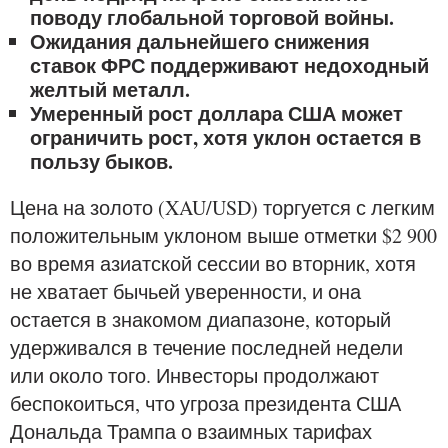
поводу глобальной торговой войны.
Ожидания дальнейшего снижения
ставок ФРС поддерживают недоходный
желтый металл.
Умеренный рост доллара США может
ограничить рост, хотя уклон остается в
пользу быков.
Цена на золото (XAU/USD) торгуется с легким
положительным уклоном выше отметки $2 900
во время азиатской сессии во вторник, хотя
не хватает бычьей уверенности, и она
остается в знакомом диапазоне, который
удерживался в течение последней недели
или около того. Инвесторы продолжают
беспокоиться, что угроза президента США
Дональда Трампа о взаимных тарифах