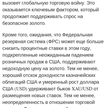
вызовет глобальную торговую войну. Это
оказывается ключевым фактором, который
продолжает поддерживать спрос на
безопасное золото.
Кроме того, ожидания, что Федеральная
резервная система (ФРС) может еще больше
снизить процентные ставки в этом году,
подкрепленные неожиданным падением
розничных продаж в США, поддерживают
недоходную цену на золото. Тем не менее,
хороший отскок доходности казначейских
облигаций США и умеренный рост доллара
США (USD) удерживают быков XAU/USD от
размещения новых ставок. Тем не менее,
неопределенность в отношении торговой