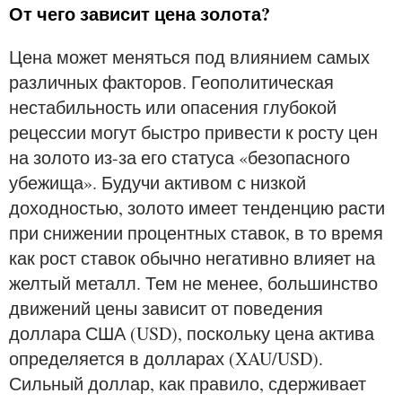
От чего зависит цена золота?
Цена может меняться под влиянием самых
различных факторов. Геополитическая
нестабильность или опасения глубокой
рецессии могут быстро привести к росту цен
на золото из-за его статуса «безопасного
убежища». Будучи активом с низкой
доходностью, золото имеет тенденцию расти
при снижении процентных ставок, в то время
как рост ставок обычно негативно влияет на
желтый металл. Тем не менее, большинство
движений цены зависит от поведения
доллара США (USD), поскольку цена актива
определяется в долларах (XAU/USD).
Сильный доллар, как правило, сдерживает