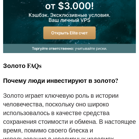
Золото FAQs
Почему люди инвестируют в золото?
Золото играет ключевую роль в истории
человечества, поскольку оно широко
использовалось в качестве средства
сохранения стоимости и обмена. В настоящее
время, помимо своего блеска и
использования в ювелирных изделиях,