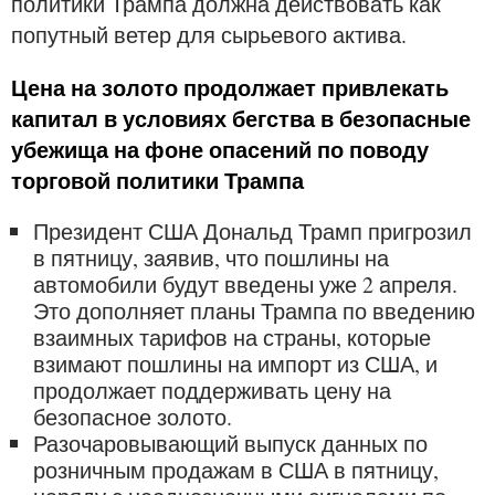
политики Трампа должна действовать как
попутный ветер для сырьевого актива.
Цена на золото продолжает привлекать
капитал в условиях бегства в безопасные
убежища на фоне опасений по поводу
торговой политики Трампа
Президент США Дональд Трамп пригрозил
в пятницу, заявив, что пошлины на
автомобили будут введены уже 2 апреля.
Это дополняет планы Трампа по введению
взаимных тарифов на страны, которые
взимают пошлины на импорт из США, и
продолжает поддерживать цену на
безопасное золото.
Разочаровывающий выпуск данных по
розничным продажам в США в пятницу,