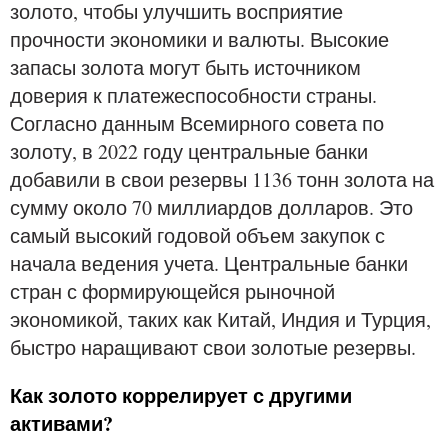
золото, чтобы улучшить восприятие
прочности экономики и валюты. Высокие
запасы золота могут быть источником
доверия к платежеспособности страны.
Согласно данным Всемирного совета по
золоту, в 2022 году центральные банки
добавили в свои резервы 1136 тонн золота на
сумму около 70 миллиардов долларов. Это
самый высокий годовой объем закупок с
начала ведения учета. Центральные банки
стран с формирующейся рыночной
экономикой, таких как Китай, Индия и Турция,
быстро наращивают свои золотые резервы.
Как золото коррелирует с другими
активами?