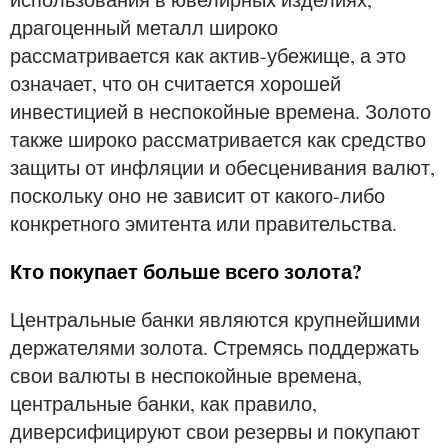
драгоценный металл широко
рассматривается как актив-убежище, а это
означает, что он считается хорошей
инвестицией в неспокойные времена. Золото
также широко рассматривается как средство
защиты от инфляции и обесценивания валют,
поскольку оно не зависит от какого-либо
конкретного эмитента или правительства.
Кто покупает больше всего золота?
Центральные банки являются крупнейшими
держателями золота. Стремясь поддержать
свои валюты в неспокойные времена,
центральные банки, как правило,
диверсифицируют свои резервы и покупают