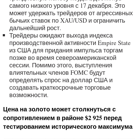
самого низкого уровня с 17 декабря. Это
может удержать трейдеров от агрессивных
бычьих ставок по XAU/USD и ограничить
дальнейший рост.
Трейдеры ожидают выхода индекса
производственной активности Empire State
из США для придания импульса торгам
позже во время североамериканской
сессии. Помимо этого, выступления
влиятельных членов FOMC будут
определять спрос на доллар США и
создавать краткосрочные торговые
возможности.
Цена на золото может столкнуться с
сопротивлением в районе $2 925 перед
тестированием исторического максимума