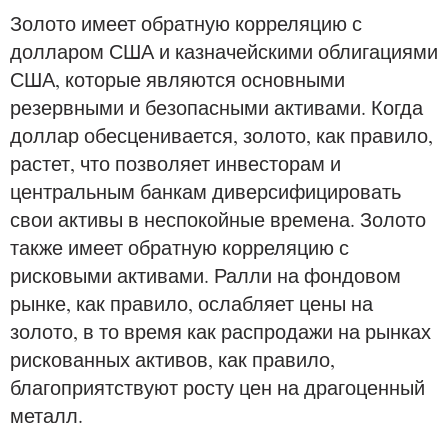
Золото имеет обратную корреляцию с
долларом США и казначейскими облигациями
США, которые являются основными
резервными и безопасными активами. Когда
доллар обесценивается, золото, как правило,
растет, что позволяет инвесторам и
центральным банкам диверсифицировать
свои активы в неспокойные времена. Золото
также имеет обратную корреляцию с
рисковыми активами. Ралли на фондовом
рынке, как правило, ослабляет цены на
золото, в то время как распродажи на рынках
рискованных активов, как правило,
благоприятствуют росту цен на драгоценный
металл.