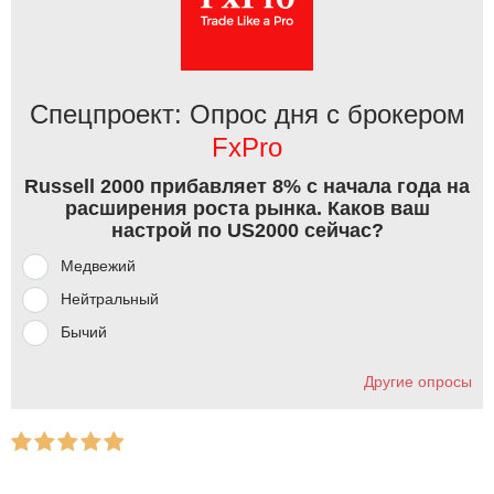
Спецпроект: Опрос дня с брокером
FxPro
Russell 2000 прибавляет 8% с начала года на
расширения роста рынка. Каков ваш
настрой по US2000 сейчас?
Медвежий
Нейтральный
Бычий
Другие опросы