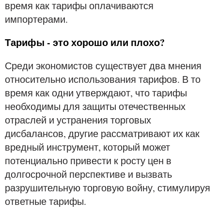
время как тарифы оплачиваются
импортерами.
Тарифы - это хорошо или плохо?
Среди экономистов существует два мнения
относительно использования тарифов. В то
время как одни утверждают, что тарифы
необходимы для защиты отечественных
отраслей и устранения торговых
дисбалансов, другие рассматривают их как
вредный инструмент, который может
потенциально привести к росту цен в
долгосрочной перспективе и вызвать
разрушительную торговую войну, стимулируя
ответные тарифы.