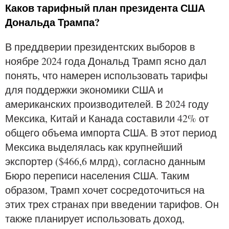
Каков тарифный план президента США
Дональда Трампа?
В преддверии президентских выборов в
ноябре 2024 года Дональд Трамп ясно дал
понять, что намерен использовать тарифы
для поддержки экономики США и
американских производителей. В 2024 году
Мексика, Китай и Канада составили 42% от
общего объема импорта США. В этот период
Мексика выделялась как крупнейший
экспортер ($466,6 млрд), согласно данным
Бюро переписи населения США. Таким
образом, Трамп хочет сосредоточиться на
этих трех странах при введении тарифов. Он
также планирует использовать доход,