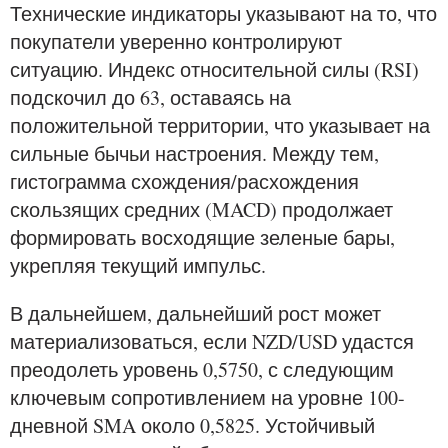
Технические индикаторы указывают на то, что
покупатели уверенно контролируют
ситуацию. Индекс относительной силы (RSI)
подскочил до 63, оставаясь на
положительной территории, что указывает на
сильные бычьи настроения. Между тем,
гистограмма схождения/расхождения
скользящих средних (MACD) продолжает
формировать восходящие зеленые бары,
укрепляя текущий импульс.
В дальнейшем, дальнейший рост может
материализоваться, если NZD/USD удастся
преодолеть уровень 0,5750, с следующим
ключевым сопротивлением на уровне 100-
дневной SMA около 0,5825. Устойчивый