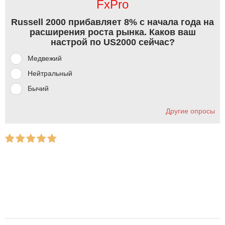
FxPro
Russell 2000 прибавляет 8% с начала года на
расширения роста рынка. Каков ваш
настрой по US2000 сейчас?
Медвежий
Нейтральный
Бычий
Другие опросы