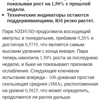
показывая рост на 1,50% с прошлой
недели.
Технические индикаторы остаются
поддерживающими, RSI резко растет.
Пара NZD/USD продолжила восходящий
импульс в понедельник, прибавив 0,26% и
достигнув 0,5735, что является самым
высоким уровнем с конца января. Пара
теперь накопила 1,50% роста за последнюю
неделю, и быки не показывают признаков
ослабления. Следующее ключевое
испытание впереди - 100-дневная простая
скользящая средняя (SMA), расположенная
на уровне 0,5825, что может определить,
продолжится ли ралли дальше.