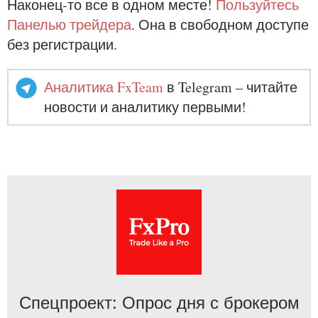
Наконец-то все в одном месте!
Пользуйтесь
Панелью трейдера
. Она в свободном доступе
без регистрации.
Аналитика FxTeam
в Telegram – читайте
новости и аналитику первыми!
Спецпроект: Опрос дня с брокером