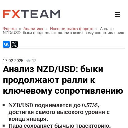
Форекс
»
Аналитика
»
Новости рынка форекс
»
Анализ
NZD/USD: быки продолжают ралли к ключевому сопротивлению
17.02.2025
12
Анализ NZD/USD: быки
продолжают ралли к
ключевому сопротивлению
NZD/USD поднимается до 0,5735,
достигая самого высокого уровня с
конца января.
Пара сохраняет бычью траекторию,