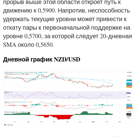
прорыв выше этой области откроет путь к
движению к 0,5900. Напротив, неспособность
удержать текущие уровни может привести к
откату пары к первоначальной поддержке на
уровне 0,5700, за которой следует 20-дневная
SMA около 0,5650.
Дневной график NZD/USD