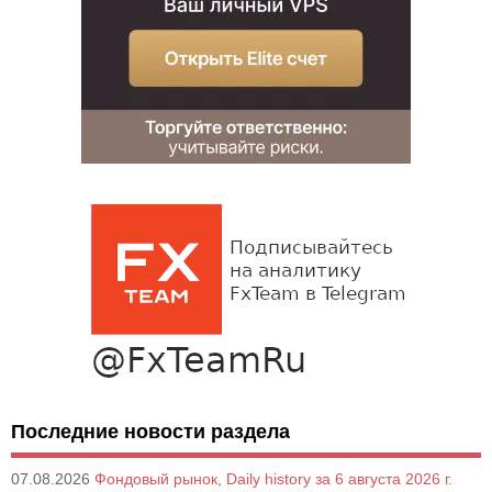
Последние новости раздела
07.08.2026
Фондовый рынок, Daily history за 6 августа 2026 г.