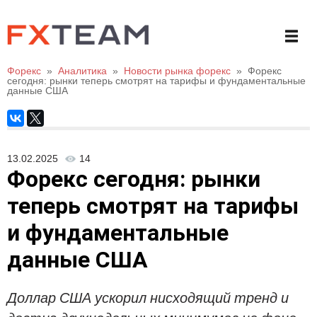
Форекс
»
Аналитика
»
Новости рынка форекс
»
Форекс
сегодня: рынки теперь смотрят на тарифы и фундаментальные
данные США
13.02.2025
14
Форекс сегодня: рынки
теперь смотрят на тарифы
и фундаментальные
данные США
Доллар США ускорил нисходящий тренд и