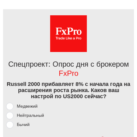
Спецпроект: Опрос дня с брокером
FxPro
Russell 2000 прибавляет 8% с начала года на
расширения роста рынка. Каков ваш
настрой по US2000 сейчас?
Медвежий
Нейтральный
Бычий