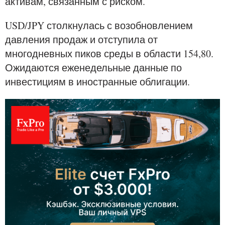
активам, связанным с риском.
USD/JPY столкнулась с возобновлением
давления продаж и отступила от
многодневных пиков среды в области 154,80.
Ожидаются еженедельные данные по
инвестициям в иностранные облигации.