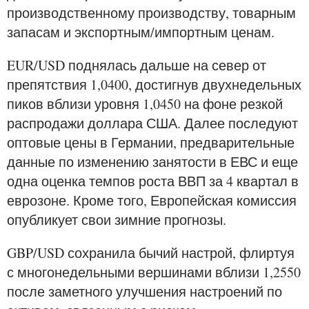
производственному производству, товарным
запасам и экспортным/импортным ценам.
EUR/USD поднялась дальше на север от
препятствия 1,0400, достигнув двухнедельных
пиков вблизи уровня 1,0450 на фоне резкой
распродажи доллара США. Далее последуют
оптовые цены в Германии, предварительные
данные по изменению занятости в ЕВС и еще
одна оценка темпов роста ВВП за 4 квартал в
еврозоне. Кроме того, Европейская комиссия
опубликует свои зимние прогнозы.
GBP/USD сохранила бычий настрой, флиртуя
с многонедельными вершинами вблизи 1,2550
после заметного улучшения настроений по