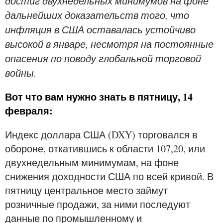
достиг двухнедельных минимумов на фоне
дальнейших доказательств того, что
инфляция в США оставалась устойчиво
высокой в январе, несмотря на постоянные
опасения по поводу глобальной торговой
войны.
Вот что вам нужно знать в пятницу, 14
февраля:
Индекс доллара США (DXY) торговался в
обороне, откатившись к области 107,20, или
двухнедельным минимумам, на фоне
снижения доходности США по всей кривой. В
пятницу центральное место займут
розничные продажи, за ними последуют
данные по промышленному и