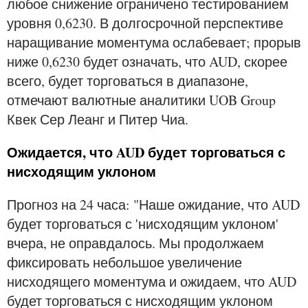
любое снижение ограничено тестированием
уровня 0,6230. В долгосрочной перспективе
наращивание моментума ослабевает; прорыв
ниже 0,6230 будет означать, что AUD, скорее
всего, будет торговаться в диапазоне,
отмечают валютные аналитики UOB Group
Квек Сер Леанг и Питер Чиа.
Ожидается, что AUD будет торговаться с
нисходящим уклоном
Прогноз на 24 часа: "Наше ожидание, что AUD
будет торговаться с 'нисходящим уклоном'
вчера, не оправдалось. Мы продолжаем
фиксировать небольшое увеличение
нисходящего моментума и ожидаем, что AUD
будет торговаться с нисходящим уклоном