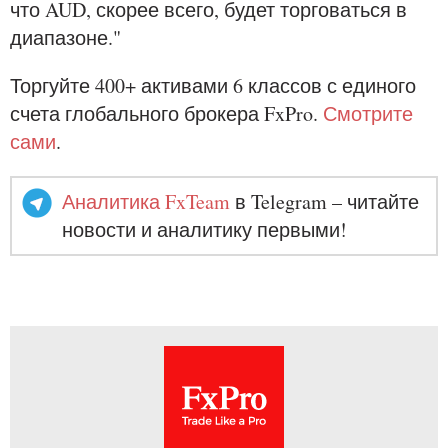
что AUD, скорее всего, будет торговаться в
диапазоне."
Торгуйте 400+ активами 6 классов с единого
счета глобального брокера FxPro.
Смотрите
сами
.
Аналитика FxTeam
в Telegram – читайте
новости и аналитику первыми!