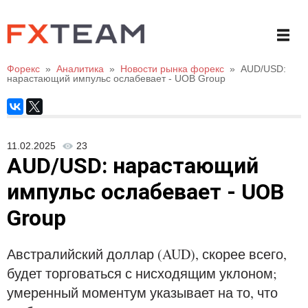
Форекс
»
Аналитика
»
Новости рынка форекс
»
AUD/USD:
нарастающий импульс ослабевает - UOB Group
11.02.2025
23
AUD/USD: нарастающий
импульс ослабевает - UOB
Group
Австралийский доллар (AUD), скорее всего,
будет торговаться с нисходящим уклоном;
умеренный моментум указывает на то, что