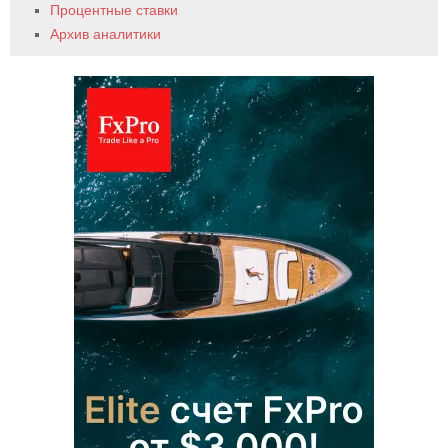
Процентные ставки
Архив аналитики