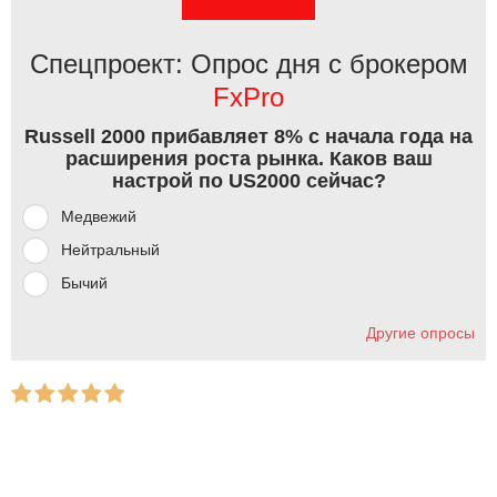
Спецпроект: Опрос дня с брокером
FxPro
Russell 2000 прибавляет 8% с начала года на
расширения роста рынка. Каков ваш
настрой по US2000 сейчас?
Медвежий
Нейтральный
Бычий
Другие опросы