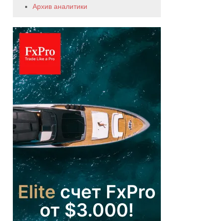
Архив аналитики