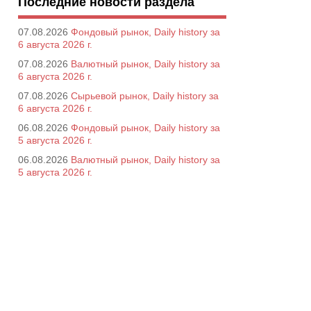
Последние новости раздела
07.08.2026
Фондовый рынок, Daily history за
6 августа 2026 г.
07.08.2026
Валютный рынок, Daily history за
6 августа 2026 г.
07.08.2026
Сырьевой рынок, Daily history за
6 августа 2026 г.
06.08.2026
Фондовый рынок, Daily history за
5 августа 2026 г.
06.08.2026
Валютный рынок, Daily history за
5 августа 2026 г.