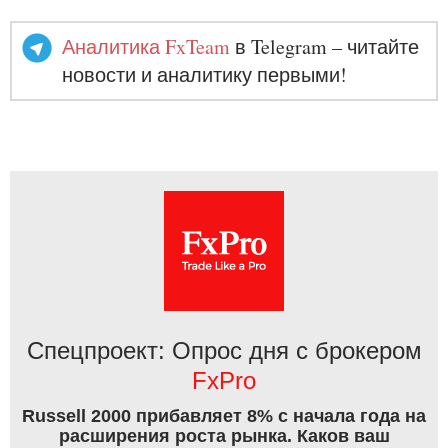
Аналитика FxTeam
в Telegram – читайте
новости и аналитику первыми!
Спецпроект: Опрос дня с брокером
FxPro
Russell 2000 прибавляет 8% с начала года на
расширения роста рынка. Каков ваш