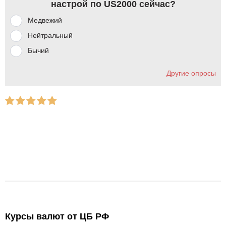
настрой по US2000 сейчас?
Медвежий
Нейтральный
Бычий
Другие опросы
Курсы валют от ЦБ РФ