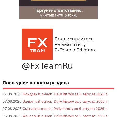
Последние новости раздела
07.08.2026
Фондовый рынок, Daily history за 6 августа 2026 г.
07.08.2026
Валютный рынок, Daily history за 6 августа 2026 г.
07.08.2026
Сырьевой рынок, Daily history за 6 августа 2026 г.
06.08.2026
Фондовый рынок, Daily history за 5 августа 2026 г.