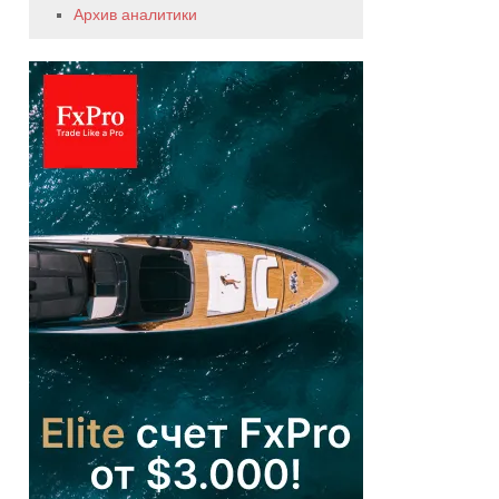
Архив аналитики