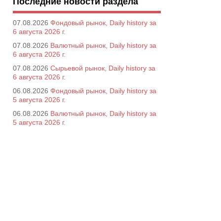
Последние новости раздела
07.08.2026
Фондовый рынок, Daily history за
6 августа 2026 г.
07.08.2026
Валютный рынок, Daily history за
6 августа 2026 г.
07.08.2026
Сырьевой рынок, Daily history за
6 августа 2026 г.
06.08.2026
Фондовый рынок, Daily history за
5 августа 2026 г.
06.08.2026
Валютный рынок, Daily history за
5 августа 2026 г.