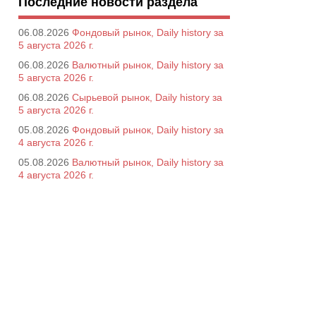
Последние новости раздела
06.08.2026
Фондовый рынок, Daily history за
5 августа 2026 г.
06.08.2026
Валютный рынок, Daily history за
5 августа 2026 г.
06.08.2026
Сырьевой рынок, Daily history за
5 августа 2026 г.
05.08.2026
Фондовый рынок, Daily history за
4 августа 2026 г.
05.08.2026
Валютный рынок, Daily history за
4 августа 2026 г.