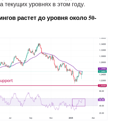
а текущих уровнях в этом году.
нгов растет до уровня около 50-