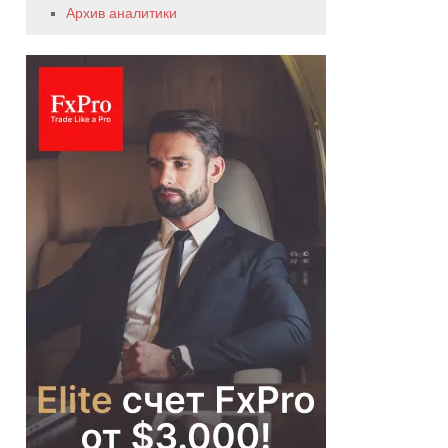
Архив аналитики