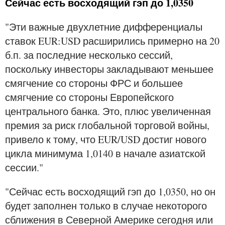
Сейчас есть восходящий гэп до 1,0350
"Эти важные двухлетние дифференциалы
ставок EUR:USD расширились примерно на 20
б.п. за последние несколько сессий,
поскольку инвесторы закладывают меньшее
смягчение со стороны ФРС и большее
смягчение со стороны Европейского
центрального банка. Это, плюс увеличенная
премия за риск глобальной торговой войны,
привело к тому, что EUR/USD достиг нового
цикла минимума 1,0140 в начале азиатской
сессии."
"Сейчас есть восходящий гэп до 1,0350, но он
будет заполнен только в случае некоторого
сближения в Северной Америке сегодня или