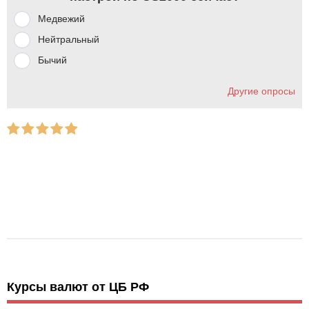
Медвежий
Нейтральный
Бычий
Другие опросы
Курсы валют от ЦБ РФ