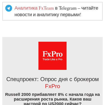
Аналитика FxTeam
в Telegram – читайте
новости и аналитику первыми!
Спецпроект: Опрос дня с брокером
FxPro
Russell 2000 прибавляет 8% с начала года на
расширения роста рынка. Каков ваш
настрой по US2000 сейчас?