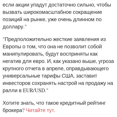
если акции упадут достаточно сильно, чтобы
вызвать широкомасштабное сокращение
позиций на рынке, уже очень длинном по
доллару."
"Предположительно жесткие заявления из
Европы о том, что она не позволит собой
манипулировать, будут восприняты как
негатив для евро. И, как указано выше, угроза
крупного отчета в апреле, оправдывающего
универсальные тарифы США, заставит
инвесторов сохранять настрой на продажу на
ралли в EUR/USD."
Хотите знать, что такое кредитный рейтинг
брокера?
Читайте тут
.