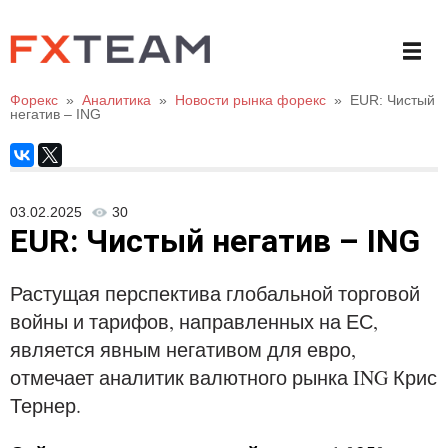
Форекс
»
Аналитика
»
Новости рынка форекс
»
EUR: Чистый
негатив – ING
03.02.2025
30
EUR: Чистый негатив – ING
Растущая перспектива глобальной торговой
войны и тарифов, направленных на ЕС,
является явным негативом для евро,
отмечает аналитик валютного рынка ING Крис
Тернер.