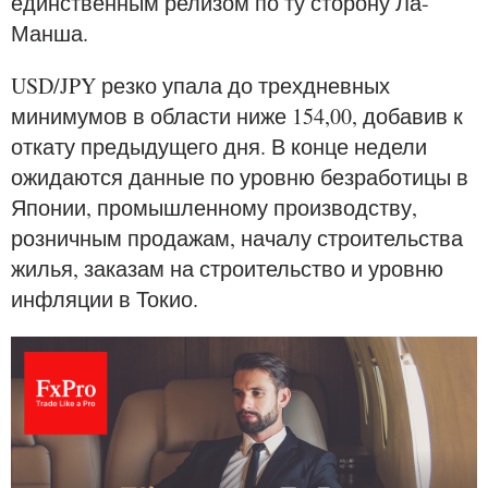
единственным релизом по ту сторону Ла-
Манша.
USD/JPY резко упала до трехдневных
минимумов в области ниже 154,00, добавив к
откату предыдущего дня. В конце недели
ожидаются данные по уровню безработицы в
Японии, промышленному производству,
розничным продажам, началу строительства
жилья, заказам на строительство и уровню
инфляции в Токио.