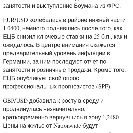
занятости и выступление Боумана из ФРС.
EUR/USD колебалась в районе нижней части
1,0400, немного поднявшись после того, как
ЕЦБ снизил ключевые ставки на 25 б.п., как и
ожидалось. В центре внимания окажется
предварительный уровень инфляции в
Германии, за ним последуют отчет по
занятости и розничные продажи. Кроме того,
ЕЦБ опубликует свой опрос
профессиональных прогнозистов (SPF).
GBP/USD добавила к росту в среду и
продвинулась незначительно,
кратковременно вернувшись в зону 1,2480.
Цены на жилье от Nationwide будут