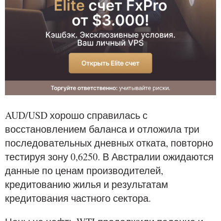
AUD/USD хорошо справилась с
восстановлением баланса и отложила три
последовательных дневных отката, повторно
тестируя зону 0,6250. В Австралии ожидаются
данные по ценам производителей,
кредитованию жилья и результатам
кредитования частного сектора.