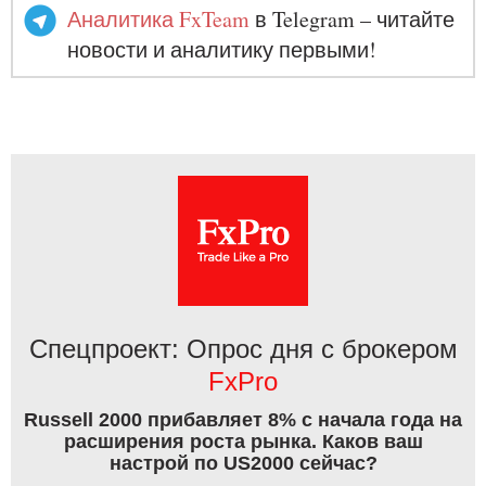
Аналитика FxTeam
в Telegram – читайте
новости и аналитику первыми!
Спецпроект: Опрос дня с брокером
FxPro
Russell 2000 прибавляет 8% с начала года на
расширения роста рынка. Каков ваш
настрой по US2000 сейчас?