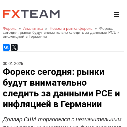
Форекс
»
Аналитика
»
Новости рынка форекс
»
Форекс
сегодня: рынки будут внимательно следить за данными PCE и
инфляцией в Германии
30.01.2025
Форекс сегодня: рынки
будут внимательно
следить за данными PCE и
инфляцией в Германии
Доллар США торговался с незначительным