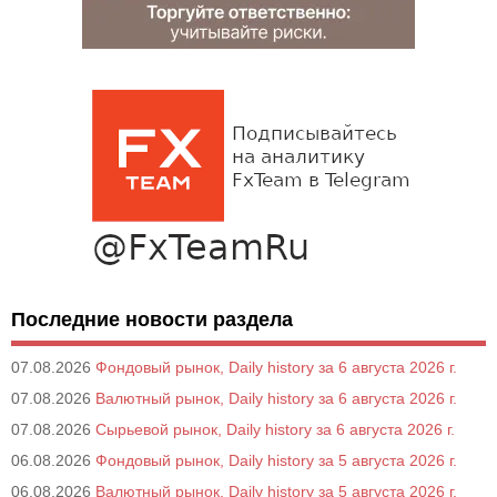
Последние новости раздела
07.08.2026
Фондовый рынок, Daily history за 6 августа 2026 г.
07.08.2026
Валютный рынок, Daily history за 6 августа 2026 г.
07.08.2026
Сырьевой рынок, Daily history за 6 августа 2026 г.
06.08.2026
Фондовый рынок, Daily history за 5 августа 2026 г.
06.08.2026
Валютный рынок, Daily history за 5 августа 2026 г.