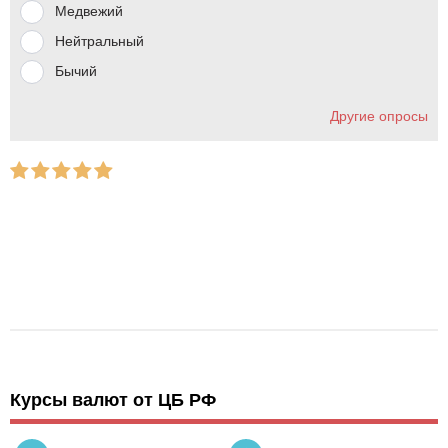
Медвежий
Нейтральный
Бычий
Другие опросы
Курсы валют от ЦБ РФ