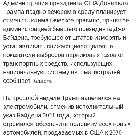
Администрация президента США Дональда
Трампа поздно вечером в среду планирует
отменить климатическое правило, принятое
администрацией бывшего президента Джо
Байдена, требующее от штатов измерять и
устанавливать снижающиеся целевые
показатели выбросов парниковых газов от
транспортных средств, использующих
национальную систему автомагистралей,
сообщает Reuters.
На прошлой неделе Трамп нацелился на
электромобили, отменив исполнительный
указ Байдена 2021 года, который
стремился обеспечить половину всех новых
автомобилей, продаваемых в США к 2030