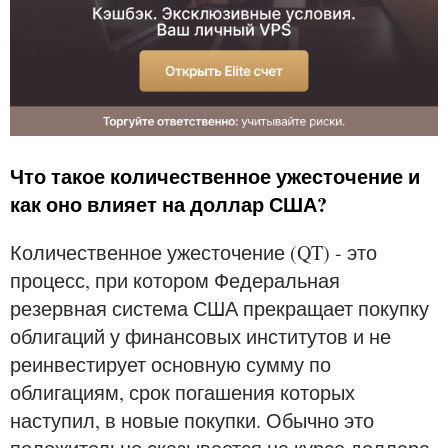
Что такое количественное ужесточение и
как оно влияет на доллар США?
Количественное ужесточение (QT) - это
процесс, при котором Федеральная
резервная система США прекращает покупку
облигаций у финансовых институтов и не
реинвестирует основную сумму по
облигациям, срок погашения которых
наступил, в новые покупки. Обычно это