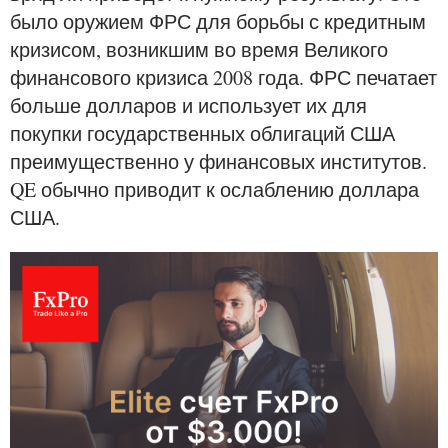
было оружием ФРС для борьбы с кредитным
кризисом, возникшим во время Великого
финансового кризиса 2008 года. ФРС печатает
больше долларов и использует их для
покупки государственных облигаций США
преимущественно у финансовых институтов.
QE обычно приводит к ослаблению доллара
США.