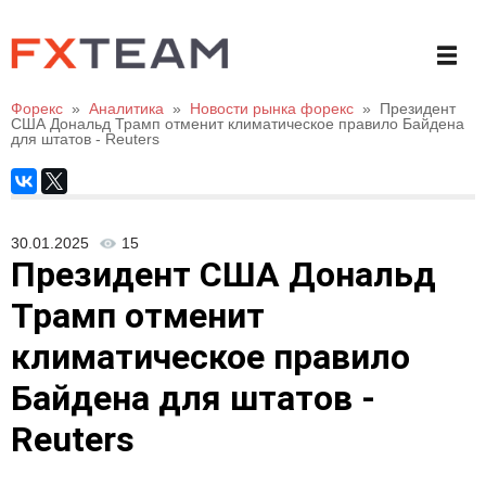
Форекс
»
Аналитика
»
Новости рынка форекс
»
Президент
США Дональд Трамп отменит климатическое правило Байдена
для штатов - Reuters
30.01.2025
15
Президент США Дональд
Трамп отменит
климатическое правило
Байдена для штатов -
Reuters