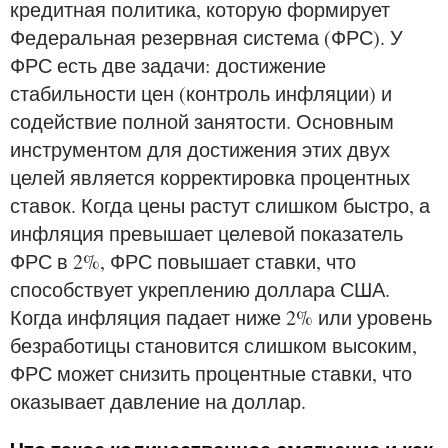
кредитная политика, которую формирует
Федеральная резервная система (ФРС). У
ФРС есть две задачи: достижение
стабильности цен (контроль инфляции) и
содействие полной занятости. Основным
инструментом для достижения этих двух
целей является корректировка процентных
ставок. Когда цены растут слишком быстро, а
инфляция превышает целевой показатель
ФРС в 2%, ФРС повышает ставки, что
способствует укреплению доллара США.
Когда инфляция падает ниже 2% или уровень
безработицы становится слишком высоким,
ФРС может снизить процентные ставки, что
оказывает давление на доллар.