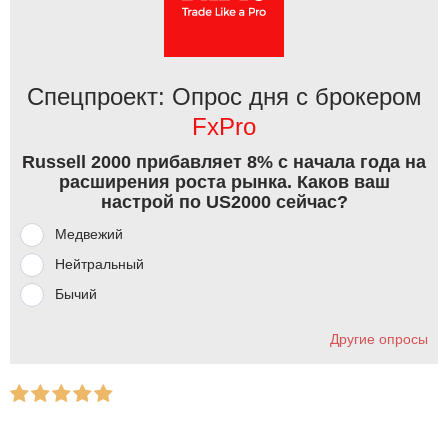
Спецпроект: Опрос дня с брокером
FxPro
Russell 2000 прибавляет 8% с начала года на
расширения роста рынка. Каков ваш
настрой по US2000 сейчас?
Медвежий
Нейтральный
Бычий
Другие опросы