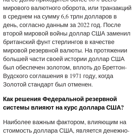
мирового валютного оборота, или транзакций
в среднем на сумму 6,6 трлн долларов в
день, согласно данным за 2022 год. После
второй мировой войны доллар США заменил
британский фунт стерлингов в качестве
мировой резервной валюты. На протяжении
большей части своей истории доллар США
был обеспечен золотом, вплоть до Бреттон-
Вудского соглашения в 1971 году, когда
Золотой стандарт был отменен.
Как решения Федеральной резервной
системы влияют на курс доллара США?
Наиболее важным фактором, влияющим на
стоимость доллара США, является денежно-