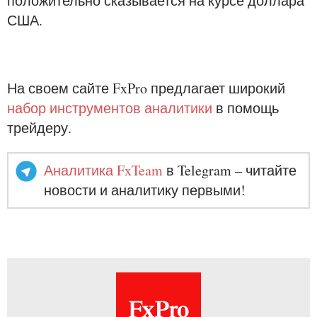
положительно сказывается на курсе доллара
США.
На своем сайте FxPro предлагает широкий
набор инструментов аналитики
в помощь
трейдеру.
Аналитика FxTeam
в Telegram – читайте
новости и аналитику первыми!