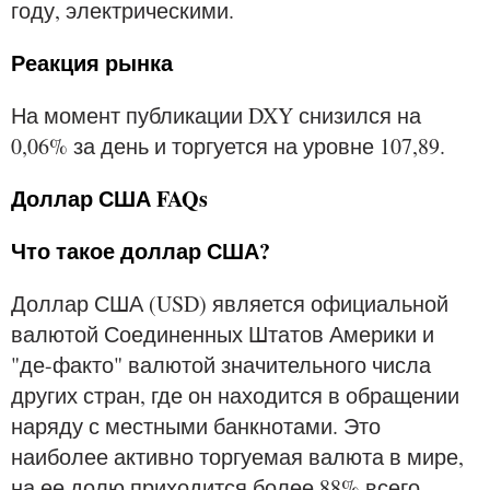
году, электрическими.
Реакция рынка
На момент публикации DXY снизился на
0,06% за день и торгуется на уровне 107,89.
Доллар США FAQs
Что такое доллар США?
Доллар США (USD) является официальной
валютой Соединенных Штатов Америки и
"де-факто" валютой значительного числа
других стран, где он находится в обращении
наряду с местными банкнотами. Это
наиболее активно торгуемая валюта в мире,
на ее долю приходится более 88% всего