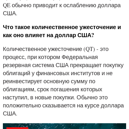
QE обычно приводит к ослаблению доллара
США.
Что такое количественное ужесточение и
как оно влияет на доллар США?
Количественное ужесточение (QT) - это
процесс, при котором Федеральная
резервная система США прекращает покупку
облигаций у финансовых институтов и не
реинвестирует основную сумму по
облигациям, срок погашения которых
наступил, в новые покупки. Обычно это
положительно сказывается на курсе доллара
США.