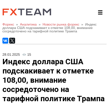
Форекс
»
Аналитика
»
Новости рынка форекс
»
Индекс
доллара США подскакивает к отметке 108,00, внимание
сосредоточено на тарифной политике Трампа
28.01.2025
15
Индекс доллара США
подскакивает к отметке
108,00, внимание
сосредоточено на
тарифной политике Трампа