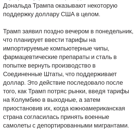
Дональда Трампа оказывают некоторую
поддержку доллару США в целом.
Трамп заявил поздно вечером в понедельник,
что планирует ввести тарифы на
импортируемые компьютерные чипы,
фармацевтические препараты и сталь в
попытке вернуть производство в
Соединенные Штаты, что поддерживает
доллар. Это действие последовало после
того, как Трамп потряс рынки, введя тарифы
на Колумбию в выходные, а затем
приостановив их, когда южноамериканская
страна согласилась принять военные
самолеты с депортированными мигрантами.