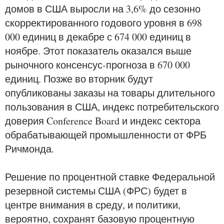
домов в США выросли на 3,6% до сезонно
скорректированного годового уровня в 698
000 единиц в декабре с 674 000 единиц в
ноябре. Этот показатель оказался выше
рыночного консенсус-прогноза в 670 000
единиц. Позже во вторник будут
опубликованы заказы на товары длительного
пользования в США, индекс потребительского
доверия Conference Board и индекс сектора
обрабатывающей промышленности от ФРБ
Ричмонда.
Решение по процентной ставке Федеральной
резервной системы США (ФРС) будет в
центре внимания в среду, и политики,
вероятно, сохранят базовую процентную