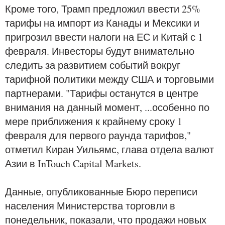
Кроме того, Трамп предложил ввести 25%
тарифы на импорт из Канады и Мексики и
пригрозил ввести налоги на ЕС и Китай с 1
февраля. Инвесторы будут внимательно
следить за развитием событий вокруг
тарифной политики между США и торговыми
партнерами. "Тарифы останутся в центре
внимания на данный момент, ...особенно по
мере приближения к крайнему сроку 1
февраля для первого раунда тарифов,"
отметил Киран Уильямс, глава отдела валют
Азии в InTouch Capital Markets.
Данные, опубликованные Бюро переписи
населения Министерства торговли в
понедельник, показали, что продажи новых