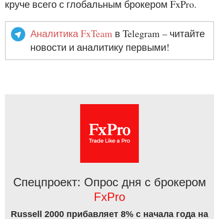
круче всего с глобальным брокером FxPro.
Аналитика FxTeam
в Telegram – читайте
новости и аналитику первыми!
Спецпроект: Опрос дня с брокером
FxPro
Russell 2000 прибавляет 8% с начала года на