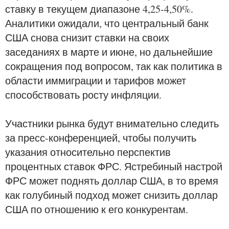
ставку в текущем диапазоне 4,25-4,50%.
Аналитики ожидали, что центральный банк
США снова снизит ставки на своих
заседаниях в марте и июне, но дальнейшие
сокращения под вопросом, так как политика в
области иммиграции и тарифов может
способствовать росту инфляции.
Участники рынка будут внимательно следить
за пресс-конференцией, чтобы получить
указания относительно перспектив
процентных ставок ФРС. Ястребиный настрой
ФРС может поднять доллар США, в то время
как голубиный подход может снизить доллар
США по отношению к его конкурентам.