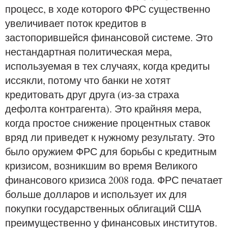
процесс, в ходе которого ФРС существенно
увеличивает поток кредитов в
застопорившейся финансовой системе. Это
нестандартная политическая мера,
используемая в тех случаях, когда кредиты
иссякли, потому что банки не хотят
кредитовать друг друга (из-за страха
дефолта контрагента). Это крайняя мера,
когда простое снижение процентных ставок
вряд ли приведет к нужному результату. Это
было оружием ФРС для борьбы с кредитным
кризисом, возникшим во время Великого
финансового кризиса 2008 года. ФРС печатает
больше долларов и использует их для
покупки государственных облигаций США
преимущественно у финансовых институтов.