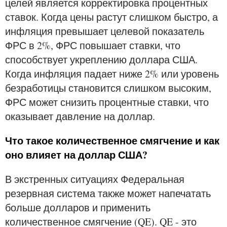
целей является корректировка процентных
ставок. Когда цены растут слишком быстро, а
инфляция превышает целевой показатель
ФРС в 2%, ФРС повышает ставки, что
способствует укреплению доллара США.
Когда инфляция падает ниже 2% или уровень
безработицы становится слишком высоким,
ФРС может снизить процентные ставки, что
оказывает давление на доллар.
Что такое количественное смягчение и как
оно влияет на доллар США?
В экстренных ситуациях Федеральная
резервная система также может напечатать
больше долларов и применить
количественное смягчение (QE). QE - это