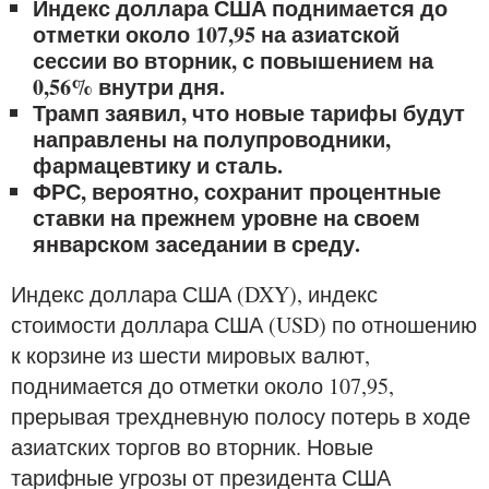
Индекс доллара США поднимается до
отметки около 107,95 на азиатской
сессии во вторник, с повышением на
0,56% внутри дня.
Трамп заявил, что новые тарифы будут
направлены на полупроводники,
фармацевтику и сталь.
ФРС, вероятно, сохранит процентные
ставки на прежнем уровне на своем
январском заседании в среду.
Индекс доллара США (DXY), индекс
стоимости доллара США (USD) по отношению
к корзине из шести мировых валют,
поднимается до отметки около 107,95,
прерывая трехдневную полосу потерь в ходе
азиатских торгов во вторник. Новые
тарифные угрозы от президента США