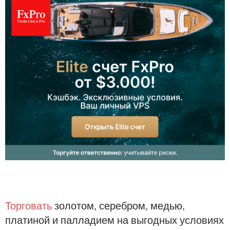
Торговать
золотом, серебром, медью,
платиной и палладием на выгодных условиях