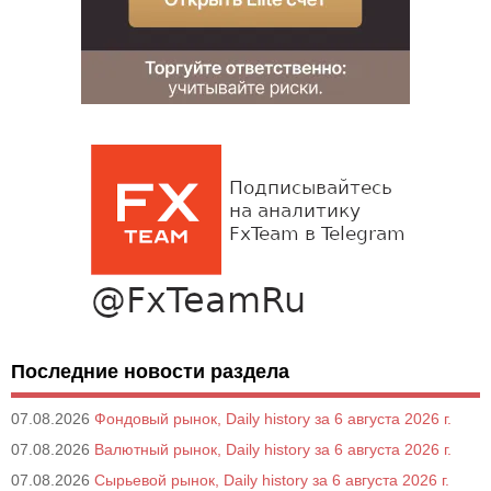
Последние новости раздела
07.08.2026
Фондовый рынок, Daily history за 6 августа 2026 г.
07.08.2026
Валютный рынок, Daily history за 6 августа 2026 г.
07.08.2026
Сырьевой рынок, Daily history за 6 августа 2026 г.