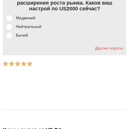
расширения роста рынка. Каков ваш
настрой по US2000 сейчас?
Медвежий
Нейтральный
Бычий
Другие опросы