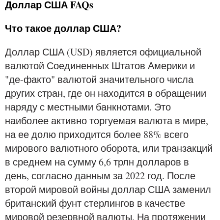
Доллар США FAQs
Что такое доллар США?
Доллар США (USD) является официальной
валютой Соединенных Штатов Америки и
"де-факто" валютой значительного числа
других стран, где он находится в обращении
наряду с местными банкнотами. Это
наиболее активно торгуемая валюта в мире,
на ее долю приходится более 88% всего
мирового валютного оборота, или транзакций
в среднем на сумму 6,6 трлн долларов в
день, согласно данным за 2022 год. После
второй мировой войны доллар США заменил
британский фунт стерлингов в качестве
мировой резервной валюты. На протяжении