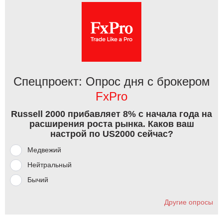
Спецпроект: Опрос дня с брокером
FxPro
Russell 2000 прибавляет 8% с начала года на
расширения роста рынка. Каков ваш
настрой по US2000 сейчас?
Медвежий
Нейтральный
Бычий
Другие опросы