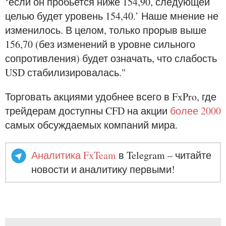
‘если он пробьется ниже 154,90, следующей
целью будет уровень 154,40.’ Наше мнение не
изменилось. В целом, только прорыв выше
156,70 (без изменений в уровне сильного
сопротивления) будет означать, что слабость
USD стабилизировалась."
Торговать акциями удобнее всего в FxPro, где
трейдерам доступны CFD на акции
более 2000
самых обсуждаемых компаний мира.
Аналитика FxTeam
в Telegram – читайте
новости и аналитику первыми!