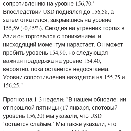
сопротивлению на уровне 156,70.’
Впоследствии USD поднялся до 156,58, а
затем откатился, закрывшись на уровне
155,59 (-0,45%). Сегодня на утренних торгах в
Азии он торговался с понижением, и
нисходящий моментум нарастает. Он может
пробить уровень 154,90, но следующая
важная поддержка на уровне 154,40,
вероятно, пока останется недосягаема.
Уровни сопротивления находятся на 155,75 и
156,25."
Прогноз на 1-3 недели: "В нашем обновлении
от прошлой пятницы (17 января, спотовый
уровень 156,20) мы указали, что USD
‘остается слабым.’ Мы также указали, что