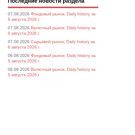
Последние новости раздела
07.08.2026
Фондовый рынок, Daily history за
6 августа 2026 г.
07.08.2026
Валютный рынок, Daily history за
6 августа 2026 г.
07.08.2026
Сырьевой рынок, Daily history за
6 августа 2026 г.
06.08.2026
Фондовый рынок, Daily history за
5 августа 2026 г.
06.08.2026
Валютный рынок, Daily history за
5 августа 2026 г.