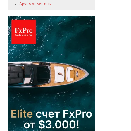
Архив аналитики