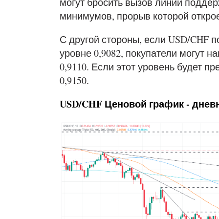
могут бросить вызов линии поддер
минимумов, прорыв которой откроет
С другой стороны, если USD/CHF 
уровне 0,9082, покупатели могут 
0,9110. Если этот уровень будет 
0,9150.
USD/CHF
Ценовой график - днев