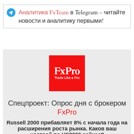
Аналитика FxTeam
в Telegram – читайте
новости и аналитику первыми!
Спецпроект: Опрос дня с брокером
FxPro
Russell 2000 прибавляет 8% с начала года на
расширения роста рынка. Каков ваш