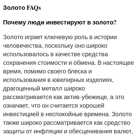
Золото FAQs
Почему люди инвестируют в золото?
Золото играет ключевую роль в истории
человечества, поскольку оно широко
использовалось в качестве средства
сохранения стоимости и обмена. В настоящее
время, помимо своего блеска и
использования в ювелирных изделиях,
драгоценный металл широко
рассматривается как актив-убежище, а это
означает, что он считается хорошей
инвестицией в неспокойные времена. Золото
также широко рассматривается как средство
защиты от инфляции и обесценивания валют,