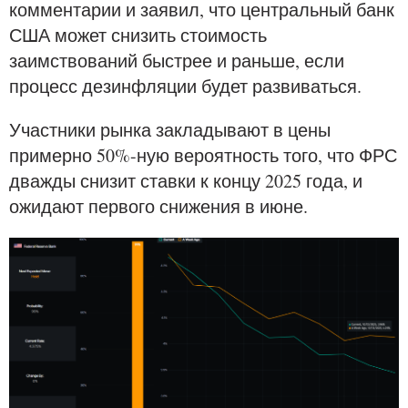
комментарии и заявил, что центральный банк
США может снизить стоимость
заимствований быстрее и раньше, если
процесс дезинфляции будет развиваться.
Участники рынка закладывают в цены
примерно 50%-ную вероятность того, что ФРС
дважды снизит ставки к концу 2025 года, и
ожидают первого снижения в июне.