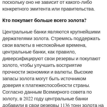
поскольку оно не зависит от какого-либо
конкретного эмитента или правительства.
Кто покупает больше всего золота?
Центральные банки являются крупнейшими
держателями золота. Стремясь поддержать
свои валюты в неспокойные времена,
центральные банки, как правило,
диверсифицируют свои резервы и покупают
золото, чтобы улучшить восприятие
прочности экономики и валюты. Высокие
запасы золота могут быть источником
доверия к платежеспособности страны.
Согласно данным Всемирного совета по
золоту, в 2022 году центральные банки
добавили в свои резервы 1136 тонн золота на