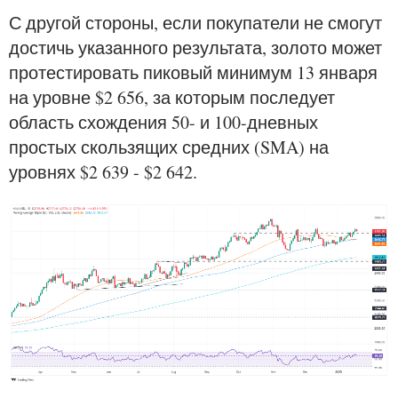
С другой стороны, если покупатели не смогут
достичь указанного результата, золото может
протестировать пиковый минимум 13 января
на уровне $2 656, за которым последует
область схождения 50- и 100-дневных
простых скользящих средних (SMA) на
уровнях $2 639 - $2 642.