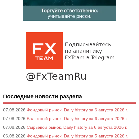
Последние новости раздела
07.08.2026
Фондовый рынок, Daily history за 6 августа 2026 г.
07.08.2026
Валютный рынок, Daily history за 6 августа 2026 г.
07.08.2026
Сырьевой рынок, Daily history за 6 августа 2026 г.
06.08.2026
Фондовый рынок, Daily history за 5 августа 2026 г.