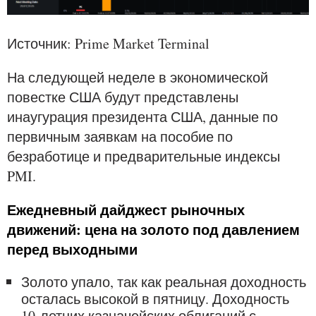
Источник: Prime Market Terminal
На следующей неделе в экономической
повестке США будут представлены
инаугурация президента США, данные по
первичным заявкам на пособие по
безработице и предварительные индексы
PMI.
Ежедневный дайджест рыночных
движений: цена на золото под давлением
перед выходными
Золото упало, так как реальная доходность
осталась высокой в пятницу. Доходность
10-летних казначейских облигаций с