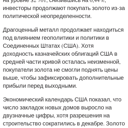
инвесторы продолжают покупать золото из-за
политической неопределенности.
Драгоценный металл продолжает находиться
под влиянием геополитики и политики в
Соединенных Штатах (США). Хотя
доходность казначейских облигаций США в
средней части кривой осталась неизменной,
покупатели золота не смогли поднять цены
выше, чтобы зафиксировать дополнительные
прибыли перед выходными.
Экономический календарь США показал, что
число закладок новых домов выросло на
двузначные цифры, хотя разрешения на
строительство сократились в декабре. Золото