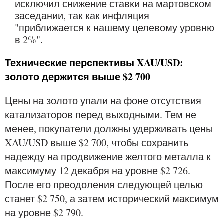
исключил снижение ставки на мартовском
заседании, так как инфляция
"приближается к нашему целевому уровню
в 2%".
Технические перспективы XAU/USD:
золото держится выше $2 700
Цены на золото упали на фоне отсутствия
катализаторов перед выходными. Тем не
менее, покупатели должны удерживать цены
XAU/USD выше $2 700, чтобы сохранить
надежду на продвижение желтого металла к
максимуму 12 декабря на уровне $2 726.
После его преодоления следующей целью
станет $2 750, а затем исторический максимум
на уровне $2 790.