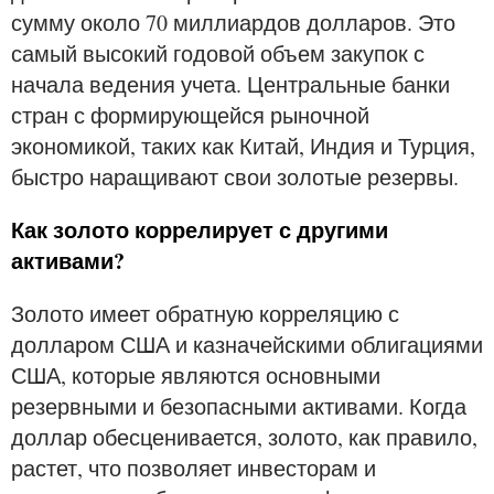
сумму около 70 миллиардов долларов. Это
самый высокий годовой объем закупок с
начала ведения учета. Центральные банки
стран с формирующейся рыночной
экономикой, таких как Китай, Индия и Турция,
быстро наращивают свои золотые резервы.
Как золото коррелирует с другими
активами?
Золото имеет обратную корреляцию с
долларом США и казначейскими облигациями
США, которые являются основными
резервными и безопасными активами. Когда
доллар обесценивается, золото, как правило,
растет, что позволяет инвесторам и