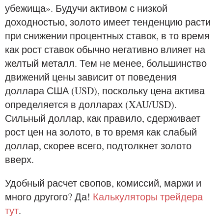
убежища». Будучи активом с низкой
доходностью, золото имеет тенденцию расти
при снижении процентных ставок, в то время
как рост ставок обычно негативно влияет на
желтый металл. Тем не менее, большинство
движений цены зависит от поведения
доллара США (USD), поскольку цена актива
определяется в долларах (XAU/USD).
Сильный доллар, как правило, сдерживает
рост цен на золото, в то время как слабый
доллар, скорее всего, подтолкнет золото
вверх.
Удобный расчет свопов, комиссий, маржи и
много другого? Да!
Калькуляторы трейдера
тут
.