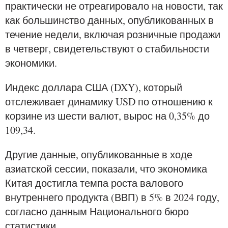
практически не отреагировало на новости, так
как большинство данных, опубликованных в
течение недели, включая розничные продажи
в четверг, свидетельствуют о стабильности
экономики.
Индекс доллара США (DXY), который
отслеживает динамику USD по отношению к
корзине из шести валют, вырос на 0,35% до
109,34.
Другие данные, опубликованные в ходе
азиатской сессии, показали, что экономика
Китая достигла темпа роста валового
внутреннего продукта (ВВП) в 5% в 2024 году,
согласно данным Национального бюро
статистики.