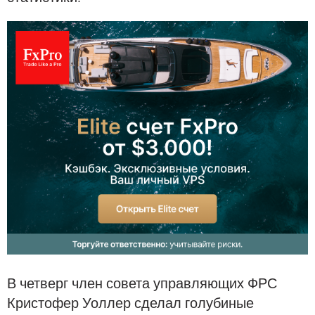
В четверг член совета управляющих ФРС
Кристофер Уоллер сделал голубиные