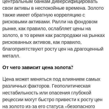
центральным банкам диверсифицировать
свои активы в неспокойные времена. Золото
также имеет обратную корреляцию с
рисковыми активами. Ралли на фондовом
рынке, как правило, ослабляет цены на
золото, в то время как распродажи на рынках
рискованных активов, как правило,
благоприятствуют росту цен на драгоценный
металл.
От чего зависит цена золота?
Цена может меняться под влиянием самых
различных факторов. Геополитическая
нестабильность или опасения глубокой
рецессии могут быстро привести к росту цен
на золото из-за его статуса «безопасного