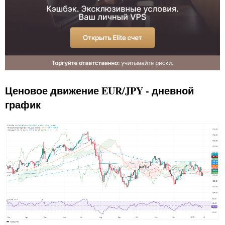
Ценовое движение EUR/JPY - дневной
график