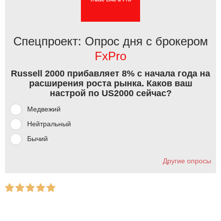
Спецпроект: Опрос дня с брокером
FxPro
Russell 2000 прибавляет 8% с начала года на
расширения роста рынка. Каков ваш
настрой по US2000 сейчас?
Медвежий
Нейтральный
Бычий
Другие опросы