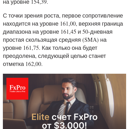
на уровне 154,39.
С точки зрения роста, первое сопротивление
находится на уровне 161,00, верхняя граница
диапазона на уровне 161,45 и 50-дневная
простая скользящая средняя (SMA) на
уровне 161,75. Как только она будет
преодолена, следующей целью станет
отметка 162,00.