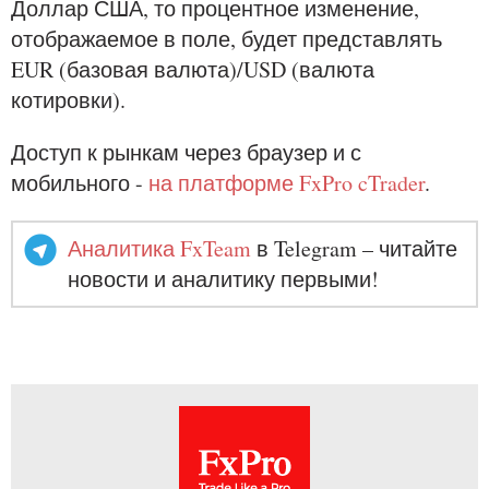
Доллар США, то процентное изменение,
отображаемое в поле, будет представлять
EUR (базовая валюта)/USD (валюта
котировки).
Доступ к рынкам через браузер и с
мобильного -
на платформе FxPro cTrader
.
Аналитика FxTeam
в Telegram – читайте
новости и аналитику первыми!