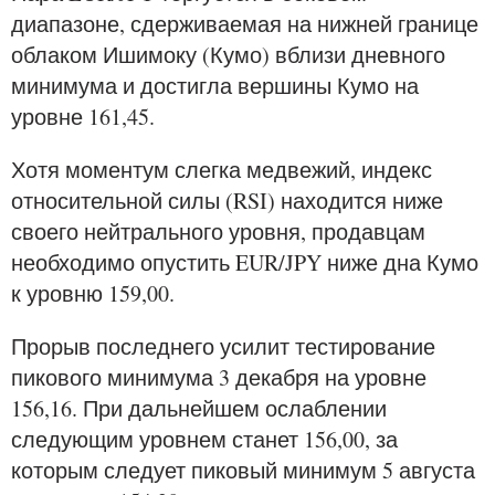
диапазоне, сдерживаемая на нижней границе
облаком Ишимоку (Кумо) вблизи дневного
минимума и достигла вершины Кумо на
уровне 161,45.
Хотя моментум слегка медвежий, индекс
относительной силы (RSI) находится ниже
своего нейтрального уровня, продавцам
необходимо опустить EUR/JPY ниже дна Кумо
к уровню 159,00.
Прорыв последнего усилит тестирование
пикового минимума 3 декабря на уровне
156,16. При дальнейшем ослаблении
следующим уровнем станет 156,00, за
которым следует пиковый минимум 5 августа