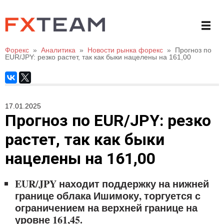
Форекс
»
Аналитика
»
Новости рынка форекс
»
Прогноз по
EUR/JPY: резко растет, так как быки нацелены на 161,00
17.01.2025
Прогноз по EUR/JPY: резко
растет, так как быки
нацелены на 161,00
EUR/JPY находит поддержку на нижней
границе облака Ишимоку, торгуется с
ограничением на верхней границе на
уровне 161,45.