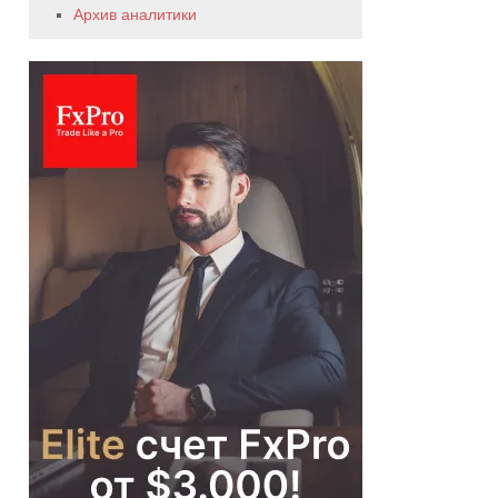
Архив аналитики