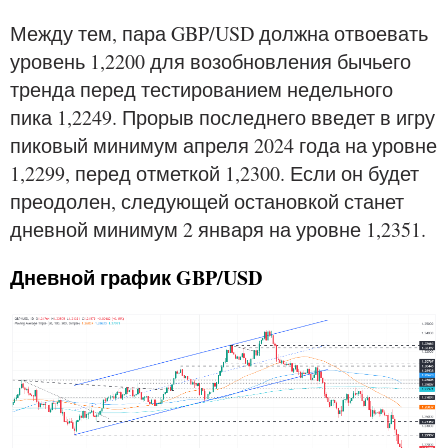
Между тем, пара GBP/USD должна отвоевать
уровень 1,2200 для возобновления бычьего
тренда перед тестированием недельного
пика 1,2249. Прорыв последнего введет в игру
пиковый минимум апреля 2024 года на уровне
1,2299, перед отметкой 1,2300. Если он будет
преодолен, следующей остановкой станет
дневной минимум 2 января на уровне 1,2351.
Дневной график GBP/USD