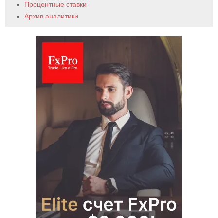
Процентные ставки
Архив аналитики