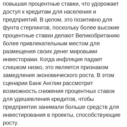
повышая процентные ставки, что удорожает
доступ к кредитам для населения и
предприятий. В целом, это позитивно для
фунта стерлингов, поскольку более высокие
процентные ставки делают Великобританию
более привлекательным местом для
размещения своих денег мировыми
инвесторами. Когда инфляция падает
слишком низко, это является признаком
замедления экономического роста. В этом
сценарии Банк Англии рассмотрит
возможность снижения процентных ставок
для удешевления кредитов, чтобы
предприятия занимали больше средств для
инвестирования в проекты, способствующие
росту.