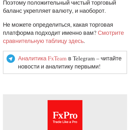
Поэтому положительный чистый торговый
баланс укрепляет валюту, и наоборот.
Не можете определиться, какая торговая
платформа подходит именно вам?
Смотрите
сравнительную таблицу здесь
.
Аналитика FxTeam
в Telegram – читайте
новости и аналитику первыми!