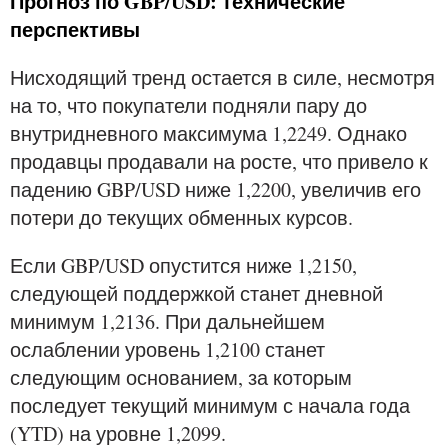
Прогноз по GBP/USD: технические
перспективы
Нисходящий тренд остается в силе, несмотря
на то, что покупатели подняли пару до
внутридневного максимума 1,2249. Однако
продавцы продавали на росте, что привело к
падению GBP/USD ниже 1,2200, увеличив его
потери до текущих обменных курсов.
Если GBP/USD опустится ниже 1,2150,
следующей поддержкой станет дневной
минимум 1,2136. При дальнейшем
ослаблении уровень 1,2100 станет
следующим основанием, за которым
последует текущий минимум с начала года
(YTD) на уровне 1,2099.