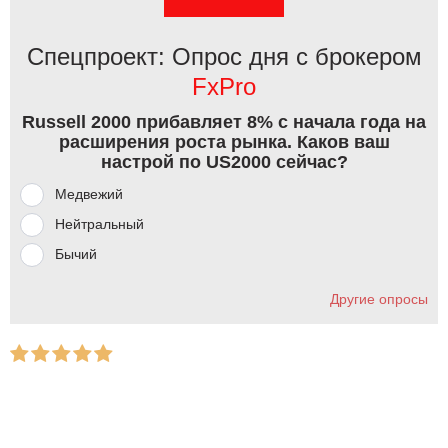
Спецпроект: Опрос дня с брокером
FxPro
Russell 2000 прибавляет 8% с начала года на
расширения роста рынка. Каков ваш
настрой по US2000 сейчас?
Медвежий
Нейтральный
Бычий
Другие опросы