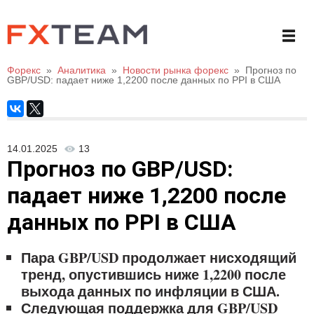
Форекс
»
Аналитика
»
Новости рынка форекс
»
Прогноз по
GBP/USD: падает ниже 1,2200 после данных по PPI в США
14.01.2025
13
Прогноз по GBP/USD:
падает ниже 1,2200 после
данных по PPI в США
Пара GBP/USD продолжает нисходящий
тренд, опустившись ниже 1,2200 после
выхода данных по инфляции в США.
Следующая поддержка для GBP/USD