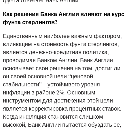
фунта отвечает Банк Англии.
Как решения Банка Англии влияют на курс
фунта стерлингов?
Единственным наиболее важным фактором,
влияющим на стоимость фунта стерлингов,
является денежно-кредитная политика,
проводимая Банком Англии. Банк Англии
основывает свои решения на том, достиг ли
он своей основной цели “ценовой
стабильности” – устойчивого уровня
инфляции в районе 2%. Основным
инструментом для достижения этой цели
является корректировка процентных ставок.
Когда инфляция становится слишком
высокой, Банк Англии пытается обуздать ее,