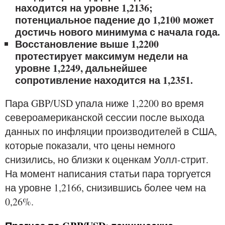
находится на уровне 1,2136;
потенциальное падение до 1,2100 может
достичь нового минимума с начала года.
Восстановление выше 1,2200
протестирует максимум недели на
уровне 1,2249, дальнейшее
сопротивление находится на 1,2351.
Пара GBP/USD упала ниже 1,2200 во время
североамериканской сессии после выхода
данных по инфляции производителей в США,
которые показали, что цены немного
снизились, но близки к оценкам Уолл-стрит.
На момент написания статьи пара торгуется
на уровне 1,2166, снизившись более чем на
0,26%.