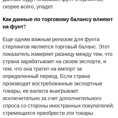
скорее всего, упадет.
Как данные по торговому балансу влияют
на фунт?
Еще одним важным релизом для фунта
стерлингов является торговый баланс. Этот
показатель измеряет разницу между тем, что
страна зарабатывает на своем экспорте, и
тем, что она тратит на импорт за
определенный период. Если страна
производит востребованные экспортные
товары, ее валюта выигрывает
исключительно за счет дополнительного
спроса со стороны иностранных покупателей,
стремящихся приобрести эти товары.