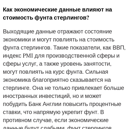
Как экономические данные влияют на
стоимость фунта стерлингов?
Выходящие данные отражают состояние
экономики и могут повлиять на стоимость
фунта стерлингов. Такие показатели, как ВВП,
индекс PMI для производственной сферы и
сферы услуг, а также уровень занятости,
могут повлиять на курс фунта. Сильная
экономика благоприятно сказывается на
стерлинге. Она не только привлекает больше
иностранных инвестиций, но и может
побудить Банк Англии повысить процентные
ставки, что напрямую укрепит фунт. В
противном случае, если экономические
данные будут слабыми, фунт стерлингов,