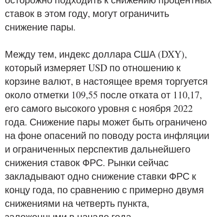
ставок в этом году, могут ограничить
снижение пары.
Между тем, индекс доллара США (DXY),
который измеряет USD по отношению к
корзине валют, в настоящее время торгуется
около отметки 109,55 после отката от 110,17,
его самого высокого уровня с ноября 2022
года. Снижение пары может быть ограничено
на фоне опасений по поводу роста инфляции
и ограниченных перспектив дальнейшего
снижения ставок ФРС. Рынки сейчас
закладывают одно снижение ставки ФРС к
концу года, по сравнению с примерно двумя
снижениями на четверть пункта,
заложенными в начале года.