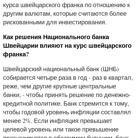
курса швейцарского франка по отношению к
другим валютам, которые считаются более
рискованными для инвестирования.
Как решения Национального банка
Швейцарии влияют на курс швейцарского
франка?
Швейцарский национальный банк (ШНБ)
собирается четыре раза в год - раз в квартал,
реже, чем другие крупные центральные
банки, - чтобы принять решение по денежно-
кредитной политике. Банк стремится к тому,
чтобы годовой уровень инфляции составлял
менее 2%. Если инфляция превышает
целевой уровень или такое превышение
прогнозируется в обозримом будущем, банк