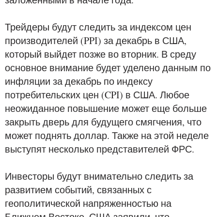
Трейдеры будут следить за индексом цен
производителей (PPI) за декабрь в США,
который выйдет позже во вторник. В среду
основное внимание будет уделено данным по
инфляции за декабрь по индексу
потребительских цен (CPI) в США. Любое
неожиданное повышение может еще больше
закрыть дверь для будущего смягчения, что
может поднять доллар. Также на этой неделе
выступят несколько представителей ФРС.
Инвесторы будут внимательно следить за
развитием событий, связанных с
геополитической напряженностью на
Ближнем Востоке. США заявили, что