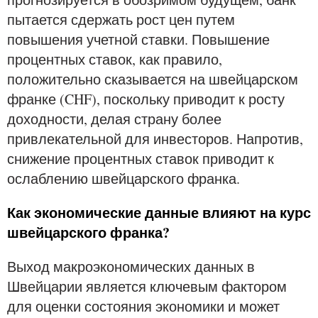
пытается сдержать рост цен путем
повышения учетной ставки. Повышение
процентных ставок, как правило,
положительно сказывается на швейцарском
франке (CHF), поскольку приводит к росту
доходности, делая страну более
привлекательной для инвесторов. Напротив,
снижение процентных ставок приводит к
ослаблению швейцарского франка.
Как экономические данные влияют на курс
швейцарского франка?
Выход макроэкономических данных в
Швейцарии является ключевым фактором
для оценки состояния экономики и может