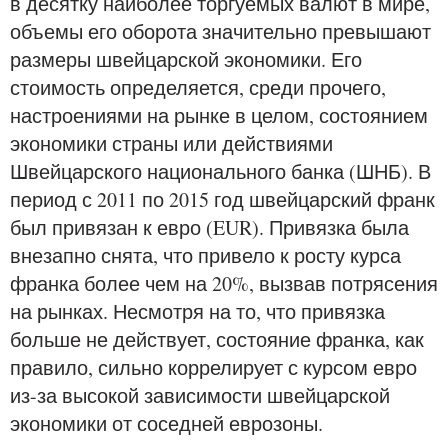
в десятку наиболее торгуемых валют в мире,
объемы его оборота значительно превышают
размеры швейцарской экономики. Его
стоимость определяется, среди прочего,
настроениями на рынке в целом, состоянием
экономики страны или действиями
Швейцарского национального банка (ШНБ). В
период с 2011 по 2015 год швейцарский франк
был привязан к евро (EUR). Привязка была
внезапно снята, что привело к росту курса
франка более чем на 20%, вызвав потрясения
на рынках. Несмотря на то, что привязка
больше не действует, состояние франка, как
правило, сильно коррелирует с курсом евро
из-за высокой зависимости швейцарской
экономики от соседней еврозоны.