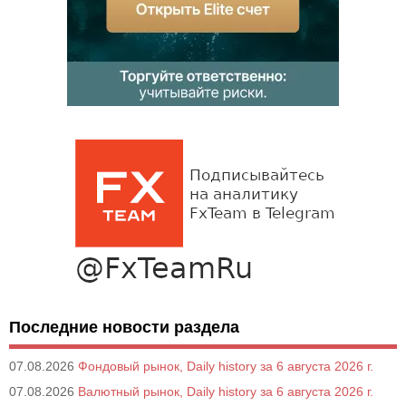
Последние новости раздела
07.08.2026
Фондовый рынок, Daily history за 6 августа 2026 г.
07.08.2026
Валютный рынок, Daily history за 6 августа 2026 г.