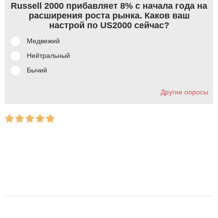
Russell 2000 прибавляет 8% с начала года на
расширения роста рынка. Каков ваш
настрой по US2000 сейчас?
Медвежий
Нейтральный
Бычий
Другие опросы