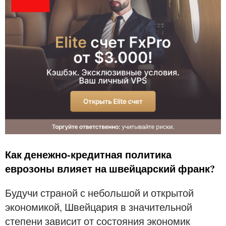
Как денежно-кредитная политика
еврозоны влияет на швейцарский франк?
Будучи страной с небольшой и открытой
экономикой, Швейцария в значительной
степени зависит от состояния экономик