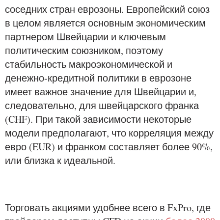
соседних стран еврозоны. Европейский союз
в целом является основным экономическим
партнером Швейцарии и ключевым
политическим союзником, поэтому
стабильность макроэкономической и
денежно-кредитной политики в еврозоне
имеет важное значение для Швейцарии и,
следовательно, для швейцарского франка
(CHF). При такой зависимости некоторые
модели предполагают, что корреляция между
евро (EUR) и франком составляет более 90%,
или близка к идеальной.
Торговать акциями удобнее всего в FxPro, где