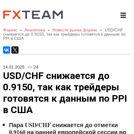
Форекс
»
Аналитика
»
Новости рынка форекс
»
USD/CHF
снижается до 0.9150, так как трейдеры готовятся к данным по
PPI в США
14.01.2025
24
USD/CHF снижается до
0.9150, так как трейдеры
готовятся к данным по PPI
в США
Пара USD/CHF снижается до отметки
0,9160 на ранней европейской сессии во