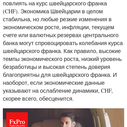
повлиять на курс швейцарского франка
(CHF). Экономика Швейцарии в целом
стабильна, но любые резкие изменения в
экономическом росте, инфляции, текущем
счете или валютных резервах центрального
банка могут спровоцировать колебания курса
швейцарского франка. Как правило, высокие
темпы экономического роста, низкий уровень
безработицы и высокая степень доверия
благоприятны для швейцарского франка. И
наоборот, если экономические данные
указывают на ослабление динамики, CHF,
скорее всего, обесценится.