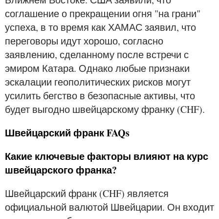
соглашение о прекращении огня "на грани"
успеха, в то время как ХАМАС заявил, что
переговоры идут хорошо, согласно
заявлению, сделанному после встречи с
эмиром Катара. Однако любые признаки
эскалации геополитических рисков могут
усилить бегство в безопасные активы, что
будет выгодно швейцарскому франку (CHF).
Швейцарский франк FAQs
Какие ключевые факторы влияют на курс
швейцарского франка?
Швейцарский франк (CHF) является
официальной валютой Швейцарии. Он входит