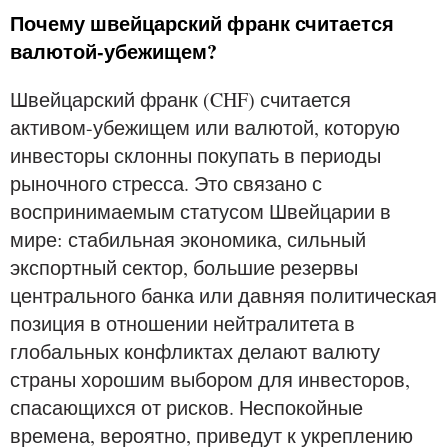
Почему швейцарский франк считается
валютой-убежищем?
Швейцарский франк (CHF) считается
активом-убежищем или валютой, которую
инвесторы склонны покупать в периоды
рыночного стресса. Это связано с
воспринимаемым статусом Швейцарии в
мире: стабильная экономика, сильный
экспортный сектор, большие резервы
центрального банка или давняя политическая
позиция в отношении нейтралитета в
глобальных конфликтах делают валюту
страны хорошим выбором для инвесторов,
спасающихся от рисков. Неспокойные
времена, вероятно, приведут к укреплению