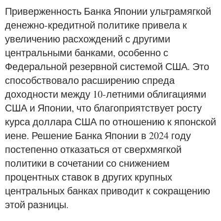
Приверженность Банка Японии ультрамягкой
денежно-кредитной политике привела к
увеличению расхождений с другими
центральными банками, особенно с
Федеральной резервной системой США. Это
способствовало расширению спреда
доходности между 10-летними облигациями
США и Японии, что благоприятствует росту
курса доллара США по отношению к японской
иене. Решение Банка Японии в 2024 году
постепенно отказаться от сверхмягкой
политики в сочетании со снижением
процентных ставок в других крупных
центральных банках приводит к сокращению
этой разницы.