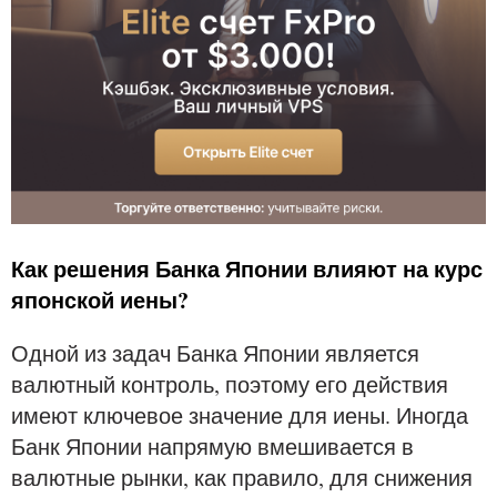
Как решения Банка Японии влияют на курс
японской иены?
Одной из задач Банка Японии является
валютный контроль, поэтому его действия
имеют ключевое значение для иены. Иногда
Банк Японии напрямую вмешивается в
валютные рынки, как правило, для снижения