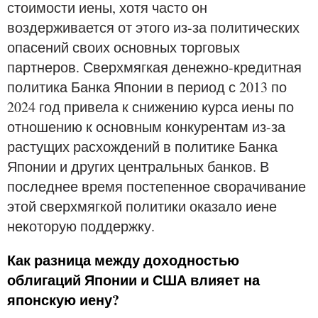
стоимости иены, хотя часто он
воздерживается от этого из-за политических
опасений своих основных торговых
партнеров. Сверхмягкая денежно-кредитная
политика Банка Японии в период с 2013 по
2024 год привела к снижению курса иены по
отношению к основным конкурентам из-за
растущих расхождений в политике Банка
Японии и других центральных банков. В
последнее время постепенное сворачивание
этой сверхмягкой политики оказало иене
некоторую поддержку.
Как разница между доходностью
облигаций Японии и США влияет на
японскую иену?