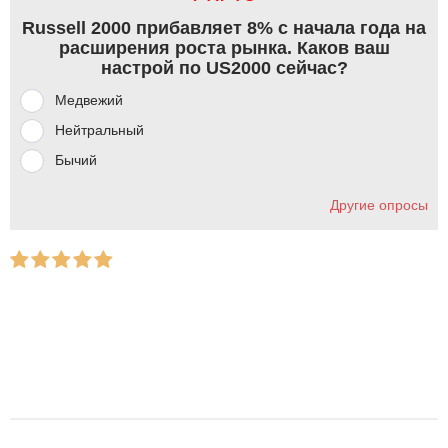
Russell 2000 прибавляет 8% с начала года на
расширения роста рынка. Каков ваш
настрой по US2000 сейчас?
Медвежий
Нейтральный
Бычий
Другие опросы