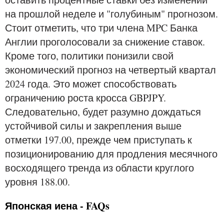
на прошлой неделе и "голубиным" прогнозом.
Стоит отметить, что три члена MPC Банка
Англии проголосовали за снижение ставок.
Кроме того, политики понизили свой
экономический прогноз на четвертый квартал
2024 года. Это может способствовать
ограничению роста кросса GBPJPY.
Следовательно, будет разумно дождаться
устойчивой силы и закрепления выше
отметки 197.00, прежде чем приступать к
позиционированию для продления месячного
восходящего тренда из области круглого
уровня 188.00.
Японская иена - FAQs