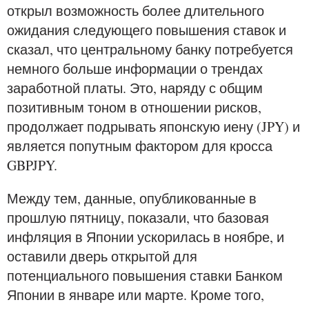
открыл возможность более длительного
ожидания следующего повышения ставок и
сказал, что центральному банку потребуется
немного больше информации о трендах
заработной платы. Это, наряду с общим
позитивным тоном в отношении рисков,
продолжает подрывать японскую иену (JPY) и
является попутным фактором для кросса
GBPJPY.
Между тем, данные, опубликованные в
прошлую пятницу, показали, что базовая
инфляция в Японии ускорилась в ноябре, и
оставили дверь открытой для
потенциального повышения ставки Банком
Японии в январе или марте. Кроме того,