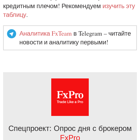
кредитным плечом! Рекомендуем
изучить эту
таблицу
.
Аналитика FxTeam
в Telegram – читайте
новости и аналитику первыми!
Спецпроект: Опрос дня с брокером
FxPro