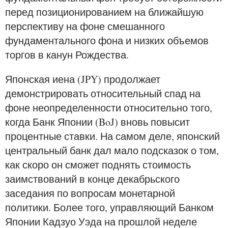
перед позиционированием на ближайшую
перспективу на фоне смешанного
фундаментального фона и низких объемов
торгов в канун Рождества.
Японская иена (JPY) продолжает
демонстрировать относительный спад на
фоне неопределенности относительно того,
когда Банк Японии (BoJ) вновь повысит
процентные ставки. На самом деле, японский
центральный банк дал мало подсказок о том,
как скоро он сможет поднять стоимость
заимствований в конце декабрьского
заседания по вопросам монетарной
политики. Более того, управляющий Банком
Японии Кадзуо Уэда на прошлой неделе