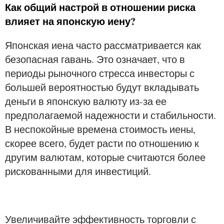
Как общий настрой в отношении риска
влияет на японскую иену?
Японская иена часто рассматривается как
безопасная гавань. Это означает, что в
периоды рыночного стресса инвесторы с
большей вероятностью будут вкладывать
деньги в японскую валюту из-за ее
предполагаемой надежности и стабильности.
В неспокойные времена стоимость иены,
скорее всего, будет расти по отношению к
другим валютам, которые считаются более
рискованными для инвестиций.
Увеличивайте эффективность торговли с