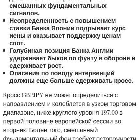
смешанных фундаментальных
сигналов.
Неопределенность с повышением
ставки Банка Японии подрывает курс
иены и оказывает поддержку ценам
спот.
Голубиная позиция Банка Англии
удерживает быков по фунту в обороне и
сдерживает рост.
Опасения по поводу интервенций
должны еще больше сдерживать кросс.
Кросс GBPJPY не может определиться с
направлением и колеблется в узком торговом
диапазоне, ниже круглого уровня 197.00 в
первой половине европейской сессии во
вторник. Более того, смешанный
фундаментальный фон требует осторожности