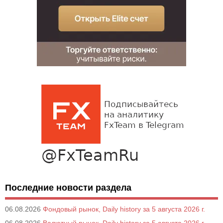
Последние новости раздела
06.08.2026
Фондовый рынок, Daily history за 5 августа 2026 г.
06.08.2026
Валютный рынок, Daily history за 5 августа 2026 г.