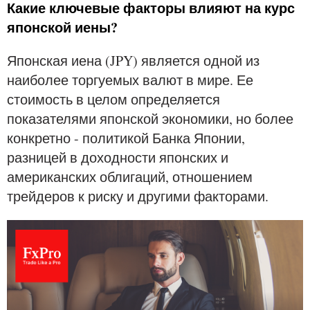
Какие ключевые факторы влияют на курс
японской иены?
Японская иена (JPY) является одной из
наиболее торгуемых валют в мире. Ее
стоимость в целом определяется
показателями японской экономики, но более
конкретно - политикой Банка Японии,
разницей в доходности японских и
американских облигаций, отношением
трейдеров к риску и другими факторами.