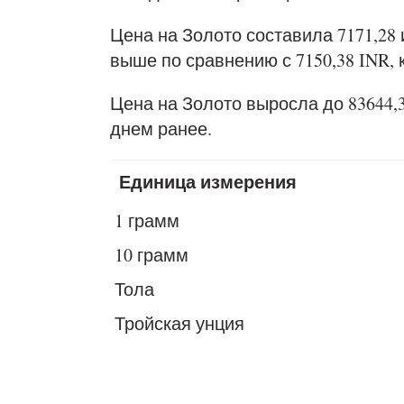
Цена на Золото составила 7171,28 
выше по сравнению с 7150,38 INR, 
Цена на Золото выросла до 83644,34
днем ранее.
Единица измерения
1 грамм
10 грамм
Тола
Тройская унция