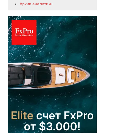
Архив аналитики