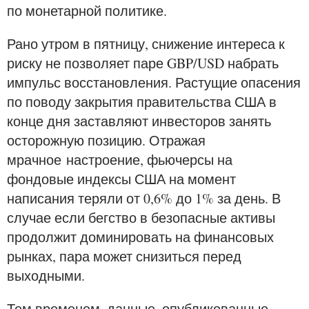
по монетарной политике.
Рано утром в пятницу, снижение интереса к
риску не позволяет паре GBP/USD набрать
импульс восстановления. Растущие опасения
по поводу закрытия правительства США в
конце дня заставляют инвесторов занять
осторожную позицию. Отражая
мрачное настроение, фьючерсы на
фондовые индексы США на момент
написания теряли от 0,6% до 1% за день. В
случае если бегство в безопасные активы
продолжит доминировать на финансовых
рынках, пара может снизиться перед
выходными.
Тем временем, данные, опубликованные