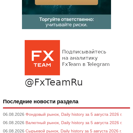
Последние новости раздела
06.08.2026
Фондовый рынок, Daily history за 5 августа 2026 г.
06.08.2026
Валютный рынок, Daily history за 5 августа 2026 г.
06.08.2026
Сырьевой рынок, Daily history за 5 августа 2026 г.