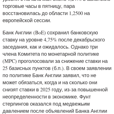
торговые часы в пятницу, пара
восстановилась до области 1,2500 на
европейской сессии.
Банк Англии (BoE) сохранил банковскую
ставку на уровне 4,75% после декабрьского
заседания, как и ожидалось. Однако три
члена Комитета по монетарной политике
(MPC) проголосовали за снижение ставки на
25 базисных пунктов (б.п.). В своем заявлении
по политике Банк Англии заявил, что не
может обязаться, когда и на сколько они
снизят ставки в 2025 году, из-за повышенной
неопределенности в экономике. Фунт
стерлингов оказался под медвежьим
давлением после объявлений Банка Англии