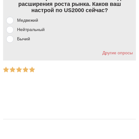
расширения роста рынка. Каков ваш
настрой по US2000 сейчас?
Медвежий
Нейтральный
Бычий
Другие опросы