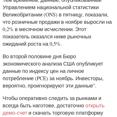
Управлением национальной статистики
Великобритании (ONS) в пятницу, показали,
что розничные продажи в ноябре выросли на
0,2% в месячном исчислении. Этот
показатель оказался ниже рыночных
ожиданий роста на 0,5%.
Во второй половине дня Бюро
экономического анализа США опубликует
данные по индексу цен на личное
потребление (PCE) за ноябрь. Инвесторы,
вероятно, проигнорируют эти данные".
Чтобы оперативно следить за рынками и
всегда быть наготове, достаточно
открыть
демо-счет
и скачать торговую платформу