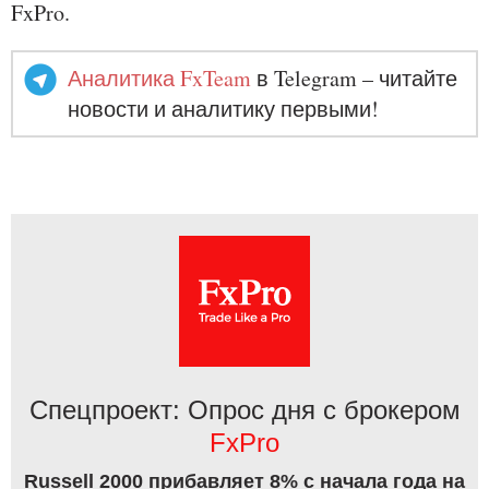
FxPro.
Аналитика FxTeam
в Telegram – читайте
новости и аналитику первыми!
Спецпроект: Опрос дня с брокером
FxPro
Russell 2000 прибавляет 8% с начала года на