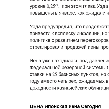
уровне 0,25%, при этом глава Уэда 
повышены в январе, как ожидали 
Уэда предупредил, что продолжит
привести к всплеску инфляции, н
политике с развитием переговоров
отреагировали продажей иены прот
Иена уже находилась под давлени
Федеральной резервной системы С
ставки на 25 базисных пунктов, но
году вместо четырех, ожидаемых в 
доходности казначейских облигац
ЦЕНА Японская иена Сегодня