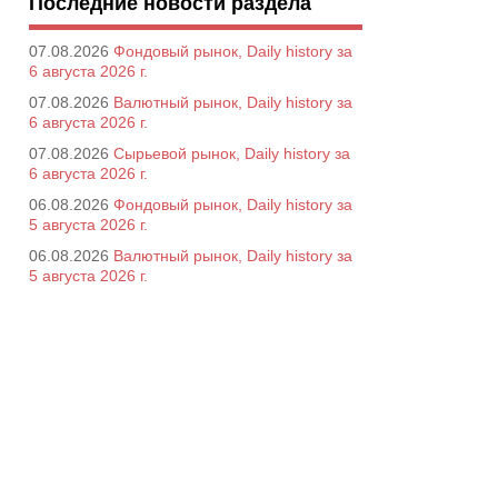
Последние новости раздела
07.08.2026
Фондовый рынок, Daily history за
6 августа 2026 г.
07.08.2026
Валютный рынок, Daily history за
6 августа 2026 г.
07.08.2026
Сырьевой рынок, Daily history за
6 августа 2026 г.
06.08.2026
Фондовый рынок, Daily history за
5 августа 2026 г.
06.08.2026
Валютный рынок, Daily history за
5 августа 2026 г.