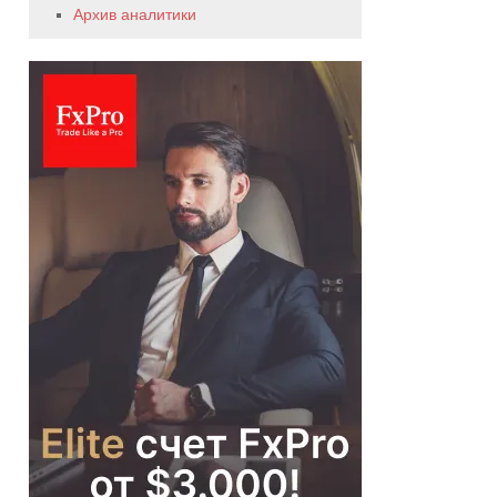
Архив аналитики