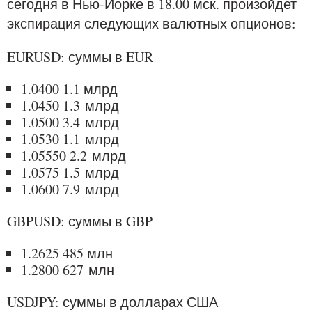
сегодня в Нью-Йорке в 18.00 мск. произойдет
экспирация следующих валютных опционов:
EURUSD: суммы в EUR
1.0400 1.1 млрд
1.0450 1.3 млрд
1.0500 3.4 млрд
1.0530 1.1 млрд
1.05550 2.2 млрд
1.0575 1.5 млрд
1.0600 7.9 млрд
GBPUSD: суммы в GBP
1.2625 485 млн
1.2800 627 млн
USDJPY: суммы в долларах США