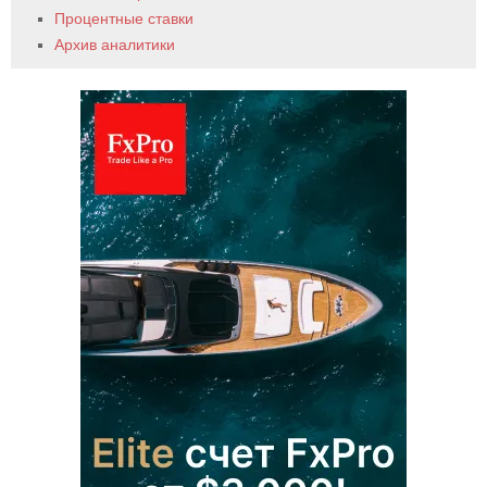
Процентные ставки
Архив аналитики