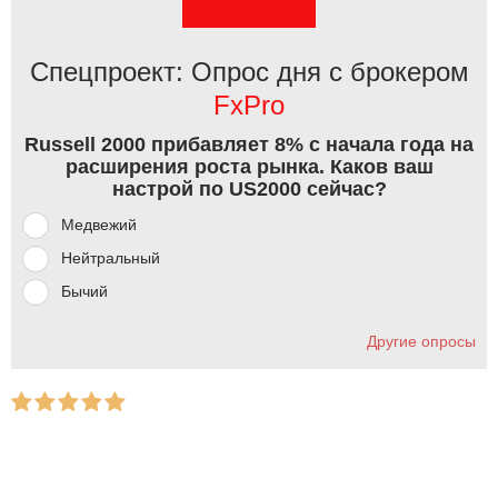
Спецпроект: Опрос дня с брокером
FxPro
Russell 2000 прибавляет 8% с начала года на
расширения роста рынка. Каков ваш
настрой по US2000 сейчас?
Медвежий
Нейтральный
Бычий
Другие опросы