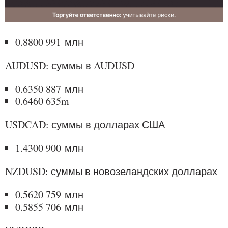
0.8800 991 млн
AUDUSD: суммы в AUDUSD
0.6350 887 млн
0.6460 635m
USDCAD: суммы в долларах США
1.4300 900 млн
NZDUSD: суммы в новозеландских долларах
0.5620 759 млн
0.5855 706 млн