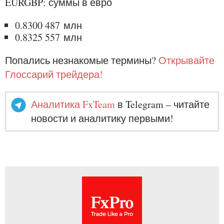
EURGBP: суммы в евро
0.8300 487 млн
0.8325 557 млн
Попались незнакомые термины?
Открывайте
Глоссарий трейдера!
Аналитика FxTeam
в Telegram – читайте
новости и аналитику первыми!