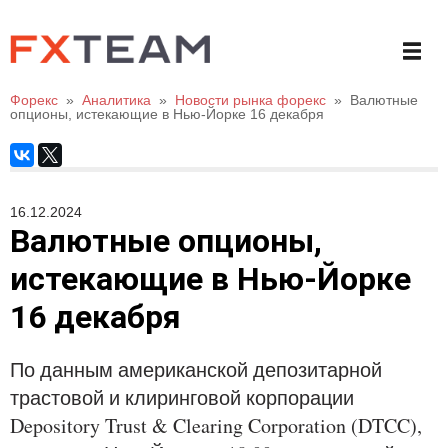
Форекс
»
Аналитика
»
Новости рынка форекс
»
Валютные
опционы, истекающие в Нью-Йорке 16 декабря
16.12.2024
Валютные опционы,
истекающие в Нью-Йорке
16 декабря
По данным американской депозитарной
трастовой и клиринговой корпорации
Depository Trust & Clearing Corporation (DTCC),