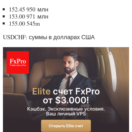
152.45 950 млн
153.00 971 млн
155.00 545m
USDCHF: суммы в долларах США