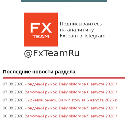
Последние новости раздела
07.08.2026
Фондовый рынок, Daily history за 6 августа 2026 г.
07.08.2026
Валютный рынок, Daily history за 6 августа 2026 г.
07.08.2026
Сырьевой рынок, Daily history за 6 августа 2026 г.
06.08.2026
Фондовый рынок, Daily history за 5 августа 2026 г.
06.08.2026
Валютный рынок, Daily history за 5 августа 2026 г.