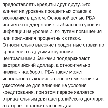
предоставлять кредиты друг другу. Это
влияет на уровень процентных ставок в
экономике в целом. Основной целью РБА
является поддержание стабильного уровня
инфляции на уровне 2-3% путем повышения
или понижения процентных ставок.
Относительно высокие процентные ставки по
сравнению с другими крупными
центральными банками поддерживают
австралийский доллар, а относительно
низкие - наоборот. РБА также может
использовать количественное смягчение и
ужесточение для влияния на условия
кредитования, при этом первое является
отрицательным для австралийского доллара,
а второе - положительным для