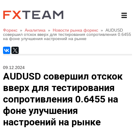
Форекс
»
Аналитика
»
Новости рынка форекс
»
AUDUSD
совершил отскок вверх для тестирования сопротивления 0.6455
на фоне улучшения настроений на рынке
09.12.2024
AUDUSD совершил отскок
вверх для тестирования
сопротивления 0.6455 на
фоне улучшения
настроений на рынке