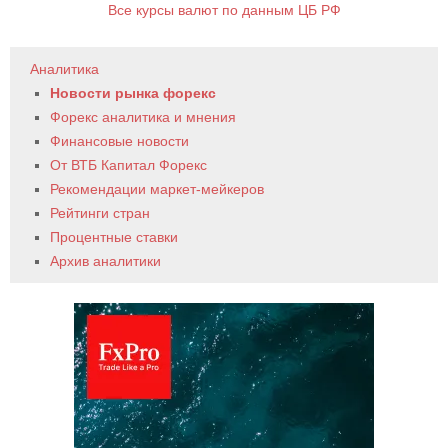
Все курсы валют по данным ЦБ РФ
Аналитика
Новости рынка форекс
Форекс аналитика и мнения
Финансовые новости
От ВТБ Капитал Форекс
Рекомендации маркет-мейкеров
Рейтинги стран
Процентные ставки
Архив аналитики