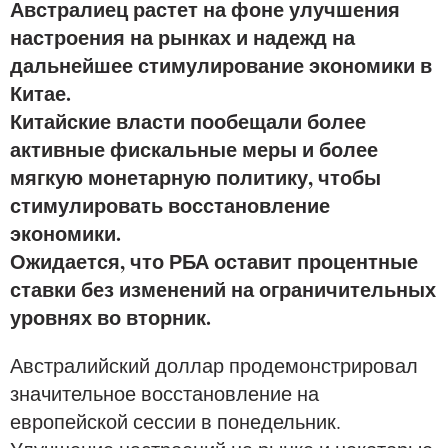
Австралиец растет на фоне улучшения
настроения на рынках и надежд на
дальнейшее стимулирование экономики в
Китае.
Китайские власти пообещали более
активные фискальные меры и более
мягкую монетарную политику, чтобы
стимулировать восстановление
экономики.
Ожидается, что РБА оставит процентные
ставки без изменений на ограничительных
уровнях во вторник.
Австралийский доллар продемонстрировал
значительное восстановление на
европейской сессии в понедельник.