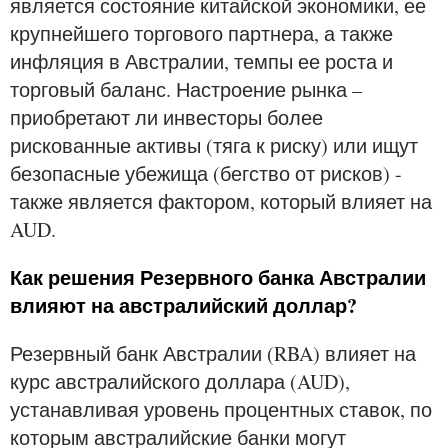
является состояние китайской экономики, ее
крупнейшего торгового партнера, а также
инфляция в Австралии, темпы ее роста и
торговый баланс. Настроение рынка –
приобретают ли инвесторы более
рискованные активы (тяга к риску) или ищут
безопасные убежища (бегство от рисков) -
также является фактором, который влияет на
AUD.
Как решения Резервного банка Австралии
влияют на австралийский доллар?
Резервный банк Австралии (RBA) влияет на
курс австралийского доллара (AUD),
устанавливая уровень процентных ставок, по
которым австралийские банки могут