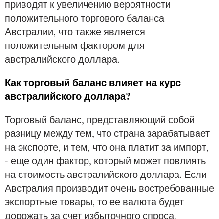
приводят к увеличению вероятности
положительного торгового баланса
Австралии, что также является
положительным фактором для
австралийского доллара.
Как торговый баланс влияет на курс
австралийского доллара?
Торговый баланс, представляющий собой
разницу между тем, что страна зарабатывает
на экспорте, и тем, что она платит за импорт,
- еще один фактор, который может повлиять
на стоимость австралийского доллара. Если
Австралия производит очень востребованные
экспортные товары, то ее валюта будет
дорожать за счет избыточного спроса,