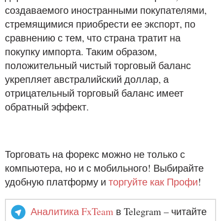
создаваемого иностранными покупателями,
стремящимися приобрести ее экспорт, по
сравнению с тем, что страна тратит на
покупку импорта. Таким образом,
положительный чистый торговый баланс
укрепляет австралийский доллар, а
отрицательный торговый баланс имеет
обратный эффект.
Торговать на форекс можно не только с
компьютера, но и с мобильного! Выбирайте
удобную платформу и
торгуйте как Профи
!
Аналитика FxTeam
в Telegram – читайте