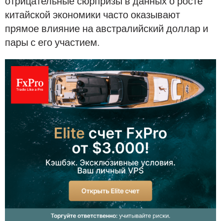
отрицательные сюрпризы в данных о росте
китайской экономики часто оказывают
прямое влияние на австралийский доллар и
пары с его участием.