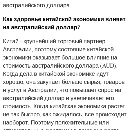
австралийского доллара.
Как здоровье китайской экономики влияет
на австралийский доллар?
Китай - крупнейший торговый партнер
Австралии, поэтому состояние китайской
экономики оказывает большое влияние на
стоимость австралийского доллара (AUD).
Когда дела в китайской экономике идут
хорошо, она закупает больше сырья, товаров
и услуг в Австралии, что повышает спрос на
австралийский доллар и увеличивает его
стоимость. Когда китайская экономика растет
не так быстро, как ожидалось, все происходит
наоборот. Поэтому положительные или