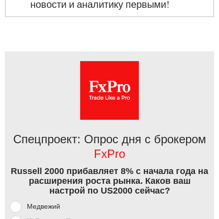
новости и аналитику первыми!
Спецпроект: Опрос дня с брокером
FxPro
Russell 2000 прибавляет 8% с начала года на
расширения роста рынка. Каков ваш
настрой по US2000 сейчас?
Медвежий