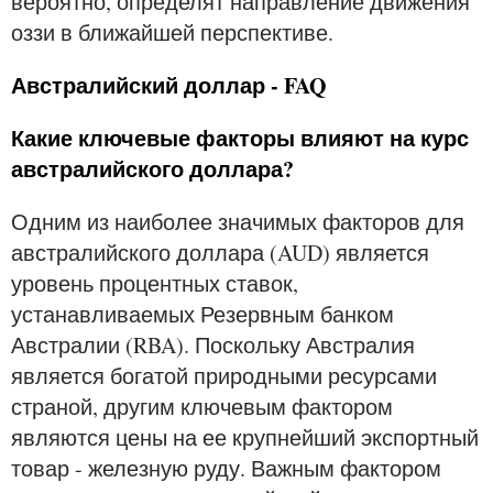
вероятно, определят направление движения
оззи в ближайшей перспективе.
Австралийский доллар - FAQ
Какие ключевые факторы влияют на курс
австралийского доллара?
Одним из наиболее значимых факторов для
австралийского доллара (AUD) является
уровень процентных ставок,
устанавливаемых Резервным банком
Австралии (RBA). Поскольку Австралия
является богатой природными ресурсами
страной, другим ключевым фактором
являются цены на ее крупнейший экспортный
товар - железную руду. Важным фактором