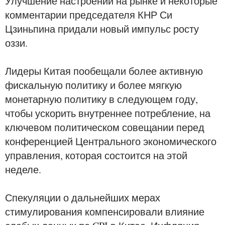
Улучшение настроений на рынке и некоторые
комментарии председателя КНР Си
Цзиньпина придали новый импульс росту
оззи.
Лидеры Китая пообещали более активную
фискальную политику и более мягкую
монетарную политику в следующем году,
чтобы ускорить внутреннее потребление, на
ключевом политическом совещании перед
конференцией Центрального экономического
управления, которая состоится на этой
неделе.
Спекуляции о дальнейших мерах
стимулирования компенсировали влияние