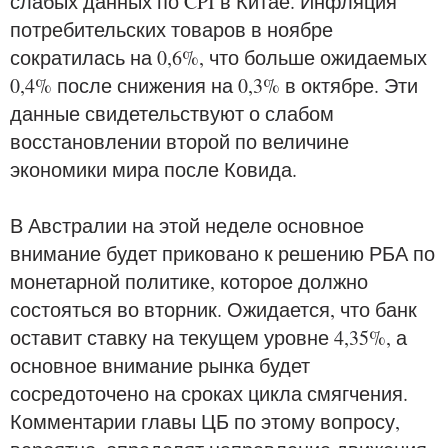
слабых данных по CPI в Китае. Инфляция
потребительских товаров в ноябре
сократилась на 0,6%, что больше ожидаемых
0,4% после снижения на 0,3% в октябре. Эти
данные свидетельствуют о слабом
восстановлении второй по величине
экономики мира после Ковида.
В Австралии на этой неделе основное
внимание будет приковано к решению РБА по
монетарной политике, которое должно
состояться во вторник. Ожидается, что банк
оставит ставку на текущем уровне 4,35%, а
основное внимание рынка будет
сосредоточено на сроках цикла смягчения.
Комментарии главы ЦБ по этому вопросу,