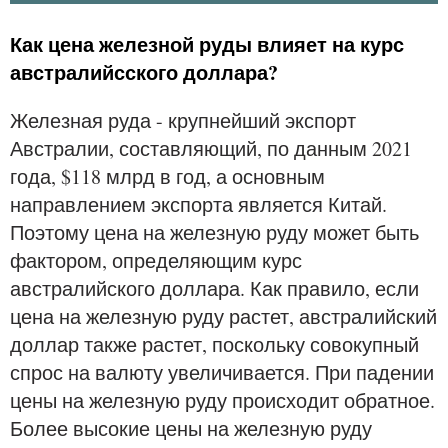
Как цена железной руды влияет на курс
австралийсского доллара?
Железная руда - крупнейший экспорт
Австралии, составляющий, по данным 2021
года, $118 млрд в год, а основным
направлением экспорта является Китай.
Поэтому цена на железную руду может быть
фактором, определяющим курс
австралийского доллара. Как правило, если
цена на железную руду растет, австралийский
доллар также растет, поскольку совокупный
спрос на валюту увеличивается. При падении
цены на железную руду происходит обратное.
Более высокие цены на железную руду