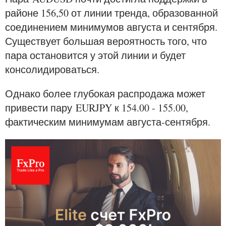
районе 156,50 от линии тренда, образованной
соединением минимумов августа и сентября.
Существует большая вероятность того, что
пара остановится у этой линии и будет
консолидироваться.
Однако более глубокая распродажа может
привести пару EURJPY к 154.00 - 155.00,
фактическим минимумам августа-сентября.