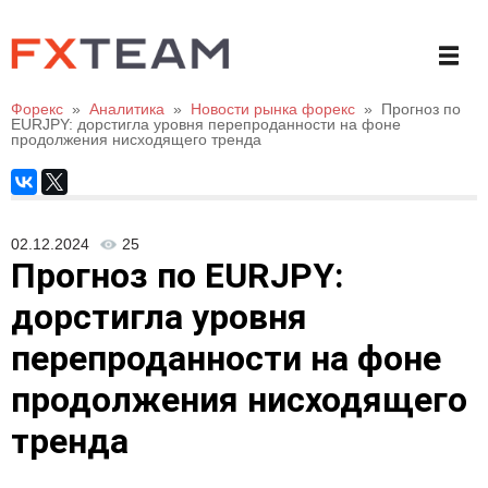
Форекс
»
Аналитика
»
Новости рынка форекс
»
Прогноз по
EURJPY: дорстигла уровня перепроданности на фоне
продолжения нисходящего тренда
02.12.2024
25
Прогноз по EURJPY:
дорстигла уровня
перепроданности на фоне
продолжения нисходящего
тренда