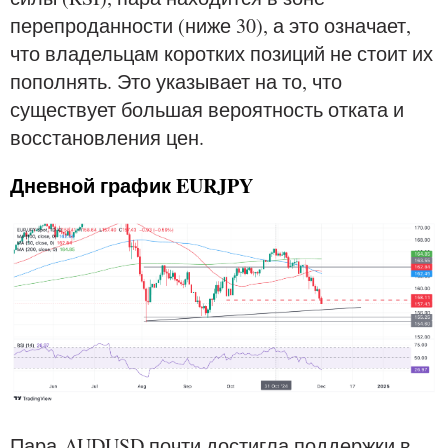
перепроданности (ниже 30), а это означает,
что владельцам коротких позиций не стоит их
пополнять. Это указывает на то, что
существует большая вероятность отката и
восстановления цен.
Дневной график EURJPY
Пара AUDUSD почти достигла поддержки в