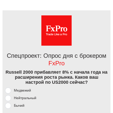
Спецпроект: Опрос дня с брокером
FxPro
Russell 2000 прибавляет 8% с начала года на
расширения роста рынка. Каков ваш
настрой по US2000 сейчас?
Медвежий
Нейтральный
Бычий