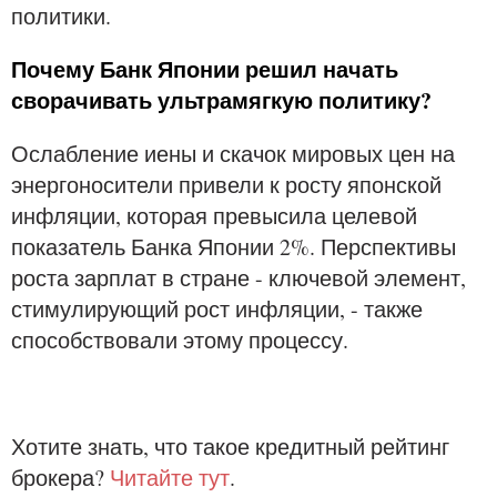
политики.
Почему Банк Японии решил начать
сворачивать ультрамягкую политику?
Ослабление иены и скачок мировых цен на
энергоносители привели к росту японской
инфляции, которая превысила целевой
показатель Банка Японии 2%. Перспективы
роста зарплат в стране - ключевой элемент,
стимулирующий рост инфляции, - также
способствовали этому процессу.
Хотите знать, что такое кредитный рейтинг
брокера?
Читайте тут
.