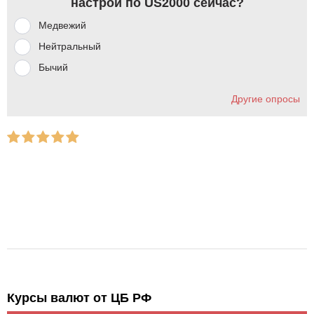
настрой по US2000 сейчас?
Медвежий
Нейтральный
Бычий
Другие опросы
Курсы валют от ЦБ РФ