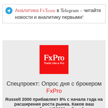
Аналитика FxTeam
в Telegram – читайте
новости и аналитику первыми!
Спецпроект: Опрос дня с брокером
FxPro
Russell 2000 прибавляет 8% с начала года на
расширения роста рынка. Каков ваш