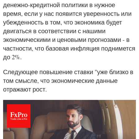
денежно-кредитной политики в нужное
время, если у нас появится уверенность или
убежденность в том, что экономика будет
двигаться в соответствии с нашими
экономическими и ценовыми прогнозами - в
частности, что базовая инфляция поднимется
до 2%.
Следующее повышение ставки "уже близко в
том смысле, что экономические данные
отражают рост.