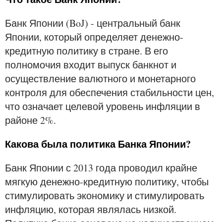
Банк Японии (BoJ) - центральный банк
Японии, который определяет денежно-
кредитную политику в стране. В его
полномочия входит выпуск банкнот и
осуществление валютного и монетарного
контроля для обеспечения стабильности цен,
что означает целевой уровень инфляции в
районе 2%.
Какова была политика Банка Японии?
Банк Японии с 2013 года проводил крайне
мягкую денежно-кредитную политику, чтобы
стимулировать экономику и стимулировать
инфляцию, которая являлась низкой.