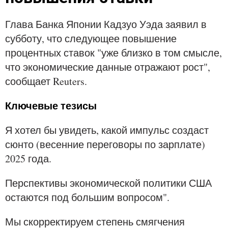
Глава Банка Японии Кадзуо Уэда заявил в
субботу, что следующее повышение
процентных ставок "уже близко в том смысле,
что экономические данные отражают рост",
сообщает Reuters.
Ключевые тезисы
Я хотел бы увидеть, какой импульс создаст
сюнто (весенние переговоры по зарплате)
2025 года.
Перспективы экономической политики США
остаются под большим вопросом".
Мы скорректируем степень смягчения