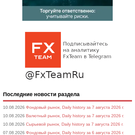
Последние новости раздела
10.08.2026
Фондовый рынок, Daily history за 7 августа 2026 г.
10.08.2026
Валютный рынок, Daily history за 7 августа 2026 г.
10.08.2026
Сырьевой рынок, Daily history за 7 августа 2026 г.
07.08.2026
Фондовый рынок, Daily history за 6 августа 2026 г.