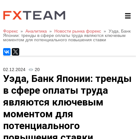
Форекс
»
Аналитика
»
Новости рынка форекс
»
Уэда, Банк
Японии: тренды в сфере оплаты труда являются ключевым
моментом для потенциального повышения ставки
02.12.2024
20
Уэда, Банк Японии: тренды
в сфере оплаты труда
являются ключевым
моментом для
потенциального
повышения ставки