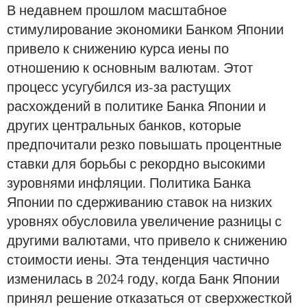
В недавнем прошлом масштабное
стимулирование экономики Банком Японии
привело к снижению курса иены по
отношению к основным валютам. Этот
процесс усугубился из-за растущих
расхождений в политике Банка Японии и
других центральных банков, которые
предпочитали резко повышать процентные
ставки для борьбы с рекордно высокими
зуровнями инфляции. Политика Банка
Японии по сдерживанию ставок на низких
уровнях обусловила увеличение разницы с
другими валютами, что привело к снижению
стоимости иены. Эта тенденция частично
изменилась в 2024 году, когда Банк Японии
принял решение отказаться от сверхжесткой