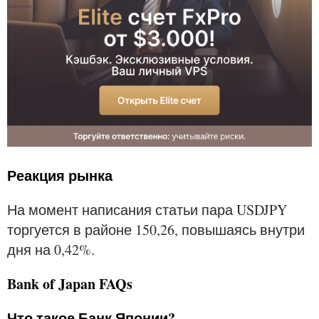
Реакция рынка
На момент написания статьи пара USDJPY
торгуется в районе 150,26, повышаясь внутри
дня на 0,42%.
Bank of Japan FAQs
Что такое Банк Японии?