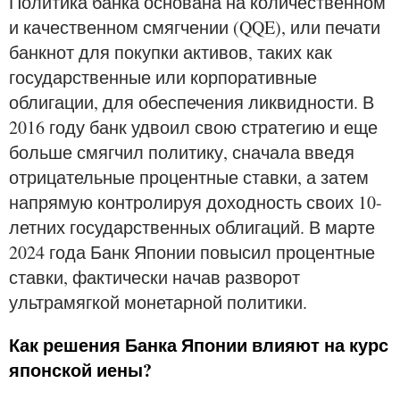
Политика банка основана на количественном
и качественном смягчении (QQE), или печати
банкнот для покупки активов, таких как
государственные или корпоративные
облигации, для обеспечения ликвидности. В
2016 году банк удвоил свою стратегию и еще
больше смягчил политику, сначала введя
отрицательные процентные ставки, а затем
напрямую контролируя доходность своих 10-
летних государственных облигаций. В марте
2024 года Банк Японии повысил процентные
ставки, фактически начав разворот
ультрамягкой монетарной политики.
Как решения Банка Японии влияют на курс
японской иены?