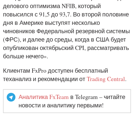
делового оптимизма NFIB, который
повысился с 91,5 до 93,7. Во второй половине
дня в Америке выступят несколько
чиновников Федеральной резервной системы
(ФРС), и далее до среды, когда в США будет
опубликован октябрьский CPI, рассматривать
больше нечего».
Клиентам FxPro доступен бесплатный
теханализ и рекомендации от
Trading Central
.
Аналитика FxTeam
в Telegram – читайте
новости и аналитику первыми!