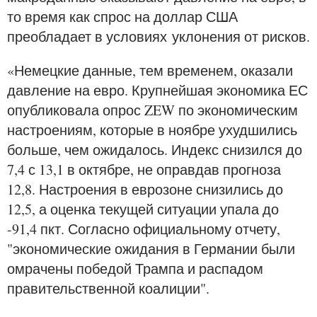
то время как спрос на доллар США
преобладает в условиях уклонения от рисков.
«Немецкие данные, тем временем, оказали
давление на евро. Крупнейшая экономика ЕС
опубликовала опрос ZEW по экономическим
настроениям, которые в ноябре ухудшились
больше, чем ожидалось. Индекс снизился до
7,4 с 13,1 в октябре, не оправдав прогноза
12,8. Настроения в еврозоне снизились до
12,5, а оценка текущей ситуации упала до
-91,4 пкт. Согласно официальному отчету,
"экономические ожидания в Германии были
омрачены победой Трампа и распадом
правительственной коалиции".