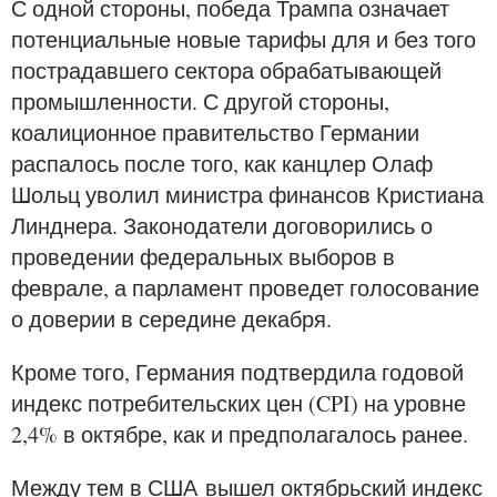
С одной стороны, победа Трампа означает
потенциальные новые тарифы для и без того
пострадавшего сектора обрабатывающей
промышленности. С другой стороны,
коалиционное правительство Германии
распалось после того, как канцлер Олаф
Шольц уволил министра финансов Кристиана
Линднера. Законодатели договорились о
проведении федеральных выборов в
феврале, а парламент проведет голосование
о доверии в середине декабря.
Кроме того, Германия подтвердила годовой
индекс потребительских цен (CPI) на уровне
2,4% в октябре, как и предполагалось ранее.
Между тем в США вышел октябрьский индекс