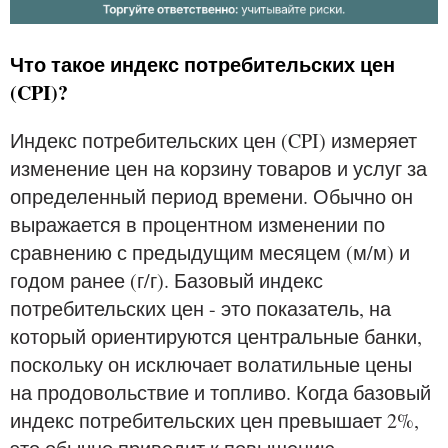
Что такое индекс потребительских цен
(CPI)?
Индекс потребительских цен (CPI) измеряет
изменение цен на корзину товаров и услуг за
определенный период времени. Обычно он
выражается в процентном изменении по
сравнению с предыдущим месяцем (м/м) и
годом ранее (г/г). Базовый индекс
потребительских цен - это показатель, на
который ориентируются центральные банки,
поскольку он исключает волатильные цены
на продовольствие и топливо. Когда базовый
индекс потребительских цен превышает 2%,