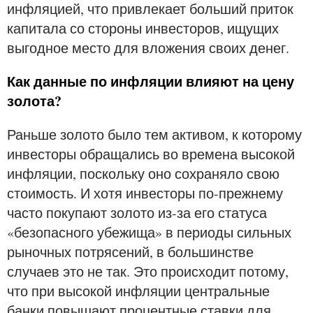
инфляцией, что привлекает больший приток
капитала со стороны инвесторов, ищущих
выгодное место для вложения своих денег.
Как данные по инфляции влияют на цену
золота?
Раньше золото было тем активом, к которому
инвесторы обращались во времена высокой
инфляции, поскольку оно сохраняло свою
стоимость. И хотя инвесторы по-прежнему
часто покупают золото из-за его статуса
«безопасного убежища» в периоды сильных
рыночных потрясений, в большинстве
случаев это не так. Это происходит потому,
что при высокой инфляции центральные
банки повышают процентные ставки для