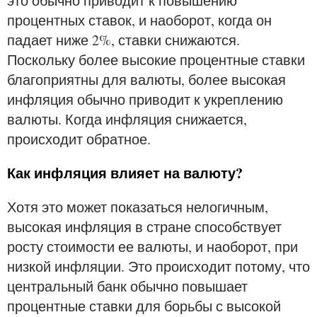
это обычно приводит к повышению
процентных ставок, и наоборот, когда он
падает ниже 2%, ставки снижаются.
Поскольку более высокие процентные ставки
благоприятны для валюты, более высокая
инфляция обычно приводит к укреплению
валюты. Когда инфляция снижается,
происходит обратное.
Как инфляция влияет на валюту?
Хотя это может показаться нелогичным,
высокая инфляция в стране способствует
росту стоимости ее валюты, и наоборот, при
низкой инфляции. Это происходит потому, что
центральный банк обычно повышает
процентные ставки для борьбы с высокой