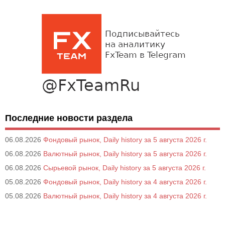
Последние новости раздела
06.08.2026
Фондовый рынок, Daily history за 5 августа 2026 г.
06.08.2026
Валютный рынок, Daily history за 5 августа 2026 г.
06.08.2026
Сырьевой рынок, Daily history за 5 августа 2026 г.
05.08.2026
Фондовый рынок, Daily history за 4 августа 2026 г.
05.08.2026
Валютный рынок, Daily history за 4 августа 2026 г.