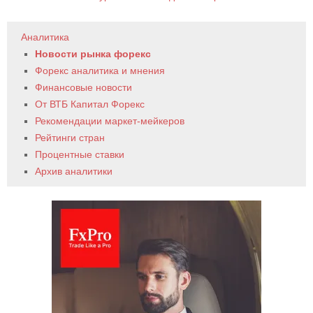
Аналитика
Новости рынка форекс
Форекс аналитика и мнения
Финансовые новости
От ВТБ Капитал Форекс
Рекомендации маркет-мейкеров
Рейтинги стран
Процентные ставки
Архив аналитики