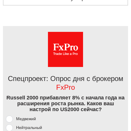
Спецпроект: Опрос дня с брокером
FxPro
Russell 2000 прибавляет 8% с начала года на
расширения роста рынка. Каков ваш
настрой по US2000 сейчас?
Медвежий
Нейтральный