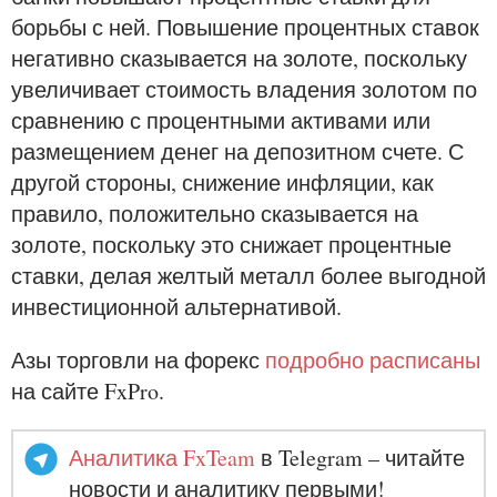
борьбы с ней. Повышение процентных ставок
негативно сказывается на золоте, поскольку
увеличивает стоимость владения золотом по
сравнению с процентными активами или
размещением денег на депозитном счете. С
другой стороны, снижение инфляции, как
правило, положительно сказывается на
золоте, поскольку это снижает процентные
ставки, делая желтый металл более выгодной
инвестиционной альтернативой.
Азы торговли на форекс
подробно расписаны
на сайте FxPro.
Аналитика FxTeam
в Telegram – читайте
новости и аналитику первыми!