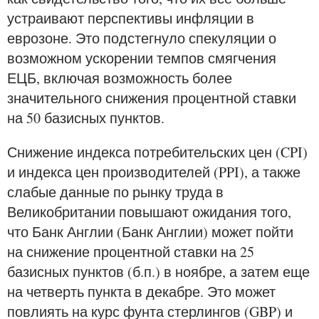
устраивают перспективы инфляции в
еврозоне. Это подстегнуло спекуляции о
возможном ускорении темпов смягчения
ЕЦБ, включая возможность более
значительного снижения процентной ставки
на 50 базисных пунктов.
Снижение индекса потребительских цен (CPI)
и индекса цен производителей (PPI), а также
слабые данные по рынку труда в
Великобритании повышают ожидания того,
что Банк Англии (Банк Англии) может пойти
на снижение процентной ставки на 25
базисных пунктов (б.п.) в ноябре, а затем еще
на четверть пункта в декабре. Это может
повлиять на курс фунта стерлингов (GBP) и