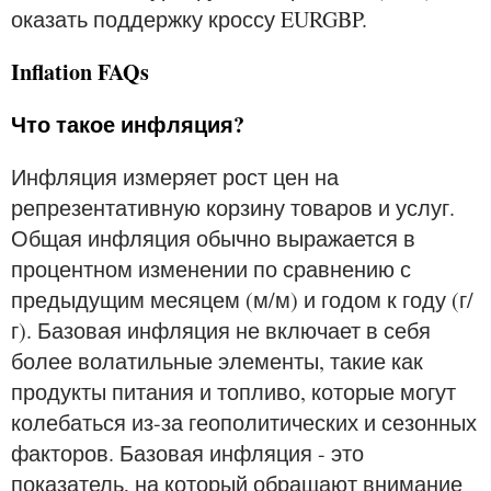
оказать поддержку кроссу EURGBP.
Inflation FAQs
Что такое инфляция?
Инфляция измеряет рост цен на
репрезентативную корзину товаров и услуг.
Общая инфляция обычно выражается в
процентном изменении по сравнению с
предыдущим месяцем (м/м) и годом к году (г/
г). Базовая инфляция не включает в себя
более волатильные элементы, такие как
продукты питания и топливо, которые могут
колебаться из-за геополитических и сезонных
факторов. Базовая инфляция - это
показатель, на который обращают внимание