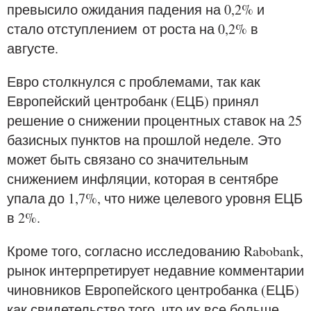
превысило ожидания падения на 0,2% и
стало отступлением от роста на 0,2% в
августе.
Евро столкнулся с проблемами, так как
Европейский центробанк (ЕЦБ) принял
решение о снижении процентных ставок на 25
базисных пунктов на прошлой неделе. Это
может быть связано со значительным
снижением инфляции, которая в сентябре
упала до 1,7%, что ниже целевого уровня ЕЦБ
в 2%.
Кроме того, согласно исследованию Rabobank,
рынок интерпретирует недавние комментарии
чиновников Европейского центробанка (ЕЦБ)
как свидетельство того, что их все больше