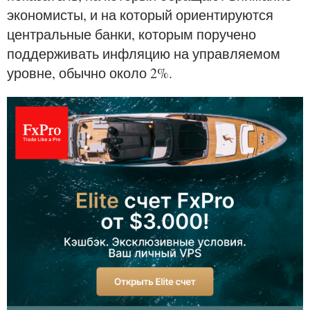
экономисты, и на который ориентируются
центральные банки, которым поручено
поддерживать инфляцию на управляемом
уровне, обычно около 2%.