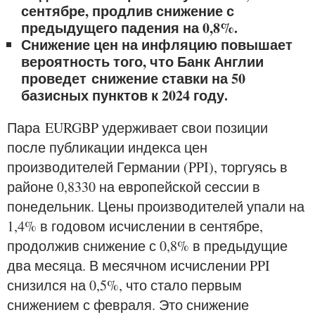
сентябре, продлив снижение с
предыдущего падения на 0,8%.
Снижение цен на инфляцию повышает
вероятность того, что Банк Англии
проведет снижение ставки на 50
базисных пунктов к 2024 году.
Пара EURGBP удерживает свои позиции
после публикации индекса цен
производителей Германии (PPI), торгуясь в
районе 0,8330 на европейской сессии в
понедельник. Цены производителей упали на
1,4% в годовом исчислении в сентябре,
продолжив снижение с 0,8% в предыдущие
два месяца. В месячном исчислении PPI
снизился на 0,5%, что стало первым
снижением с февраля. Это снижение