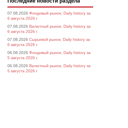
Последние новости раздела
07.08.2026
Фондовый рынок, Daily history за
6 августа 2026 г.
07.08.2026
Валютный рынок, Daily history за
6 августа 2026 г.
07.08.2026
Сырьевой рынок, Daily history за
6 августа 2026 г.
06.08.2026
Фондовый рынок, Daily history за
5 августа 2026 г.
06.08.2026
Валютный рынок, Daily history за
5 августа 2026 г.