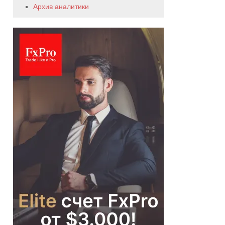
Архив аналитики