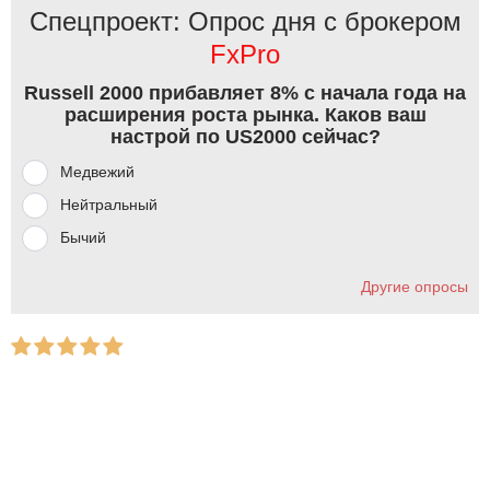
Спецпроект: Опрос дня с брокером
FxPro
Russell 2000 прибавляет 8% с начала года на
расширения роста рынка. Каков ваш
настрой по US2000 сейчас?
Медвежий
Нейтральный
Бычий
Другие опросы