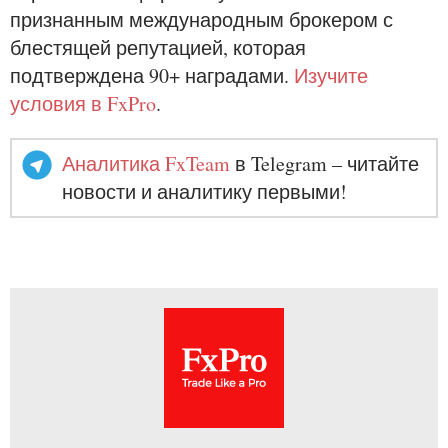
признанным международным брокером с
блестящей репутацией, которая
подтверждена 90+ наградами.
Изучите
условия в FxPro
.
Аналитика FxTeam
в Telegram – читайте
новости и аналитику первыми!