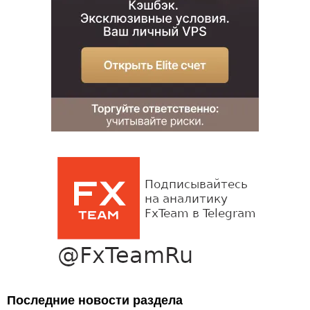
Последние новости раздела