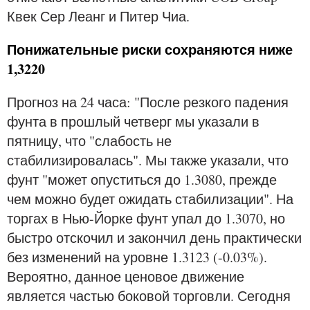
Квек Сер Леанг и Питер Чиа.
Понижательные риски сохраняются ниже
1,3220
Прогноз на 24 часа: "После резкого падения
фунта в прошлый четверг мы указали в
пятницу, что "слабость не
стабилизировалась". Мы также указали, что
фунт "может опуститься до 1.3080, прежде
чем можно будет ожидать стабилизации". На
торгах в Нью-Йорке фунт упал до 1.3070, но
быстро отскочил и закончил день практически
без изменений на уровне 1.3123 (-0.03%).
Вероятно, данное ценовое движение
является частью боковой торговли. Сегодня