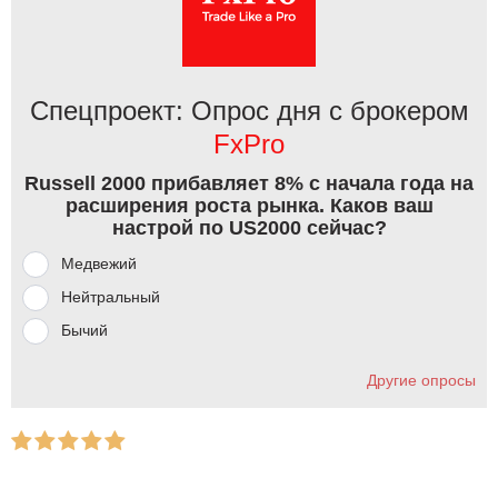
Спецпроект: Опрос дня с брокером
FxPro
Russell 2000 прибавляет 8% с начала года на
расширения роста рынка. Каков ваш
настрой по US2000 сейчас?
Медвежий
Нейтральный
Бычий
Другие опросы