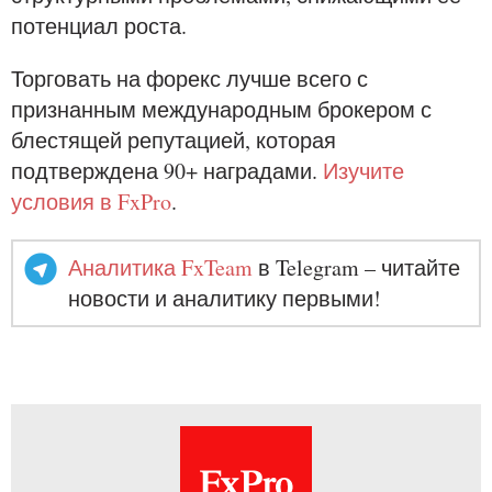
потенциал роста.
Торговать на форекс лучше всего с
признанным международным брокером с
блестящей репутацией, которая
подтверждена 90+ наградами.
Изучите
условия в FxPro
.
Аналитика FxTeam
в Telegram – читайте
новости и аналитику первыми!