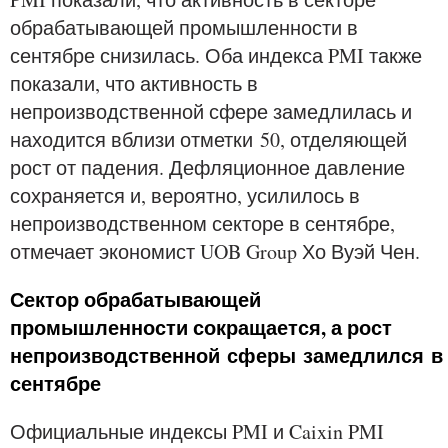
обрабатывающей промышленности в
сентябре снизилась. Оба индекса PMI также
показали, что активность в
непроизводственной сфере замедлилась и
находится вблизи отметки 50, отделяющей
рост от падения. Дефляционное давление
сохраняется и, вероятно, усилилось в
непроизводственном секторе в сентябре,
отмечает экономист UOB Group Хо Вуэй Чен.
Сектор обрабатывающей
промышленности сокращается, а рост
непроизводственной сферы замедлился в
сентябре
Официальные индексы PMI и Caixin PMI