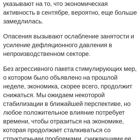
указывают на то, что экономическая
активность в сентябре, вероятно, еще больше
замедлилась.
Опасения вызывают ослабление занятости и
усиление дефляционного давления в
непроизводственном секторе.
Без агрессивного пакета стимулирующих мер,
о котором было объявлено на прошлой
неделе, экономика, скорее всего, продолжит
снижаться. Мы ожидаем некоторой
стабилизации в ближайшей перспективе, но
любое положительное влияние потребует
времени, чтобы отразиться на экономике,
которая продолжает сталкиваться со
структурными проблемами, снижающими ее