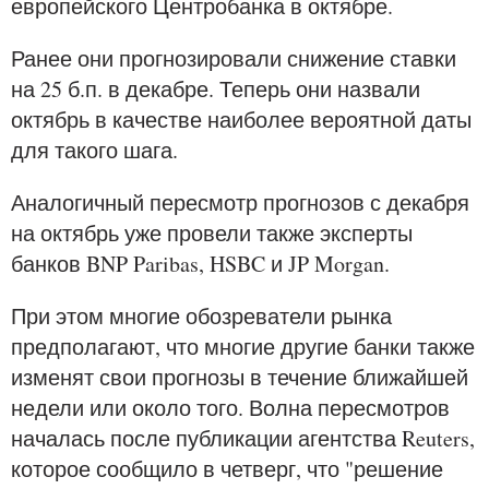
европейского Центробанка в октябре.
Ранее они прогнозировали снижение ставки
на 25 б.п. в декабре. Теперь они назвали
октябрь в качестве наиболее вероятной даты
для такого шага.
Аналогичный пересмотр прогнозов с декабря
на октябрь уже провели также эксперты
банков BNP Paribas, HSBC и JP Morgan.
При этом многие обозреватели рынка
предполагают, что многие другие банки также
изменят свои прогнозы в течение ближайшей
недели или около того. Волна пересмотров
началась после публикации агентства Reuters,
которое сообщило в четверг, что "решение