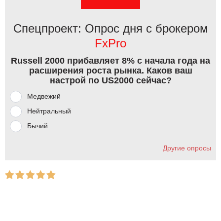
Спецпроект: Опрос дня с брокером
FxPro
Russell 2000 прибавляет 8% с начала года на
расширения роста рынка. Каков ваш
настрой по US2000 сейчас?
Медвежий
Нейтральный
Бычий
Другие опросы