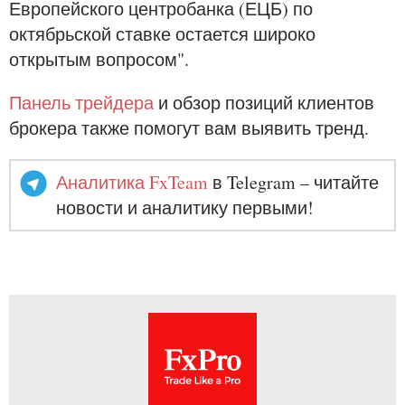
Европейского центробанка (ЕЦБ) по
октябрьской ставке остается широко
открытым вопросом".
Панель трейдера
и обзор позиций клиентов
брокера также помогут вам выявить тренд.
Аналитика FxTeam
в Telegram – читайте
новости и аналитику первыми!