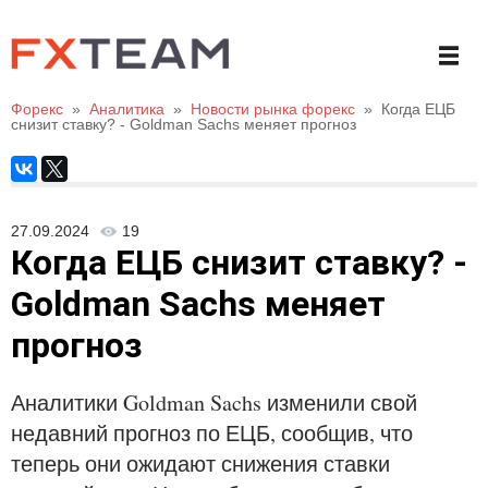
Форекс
»
Аналитика
»
Новости рынка форекс
»
Когда ЕЦБ
снизит ставку? - Goldman Sachs меняет прогноз
27.09.2024
19
Когда ЕЦБ снизит ставку? -
Goldman Sachs меняет
прогноз
Аналитики Goldman Sachs изменили свой
недавний прогноз по ЕЦБ, сообщив, что
теперь они ожидают снижения ставки