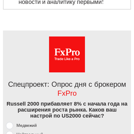
новости и аналитику первыми!
Спецпроект: Опрос дня с брокером
FxPro
Russell 2000 прибавляет 8% с начала года на
расширения роста рынка. Каков ваш
настрой по US2000 сейчас?
Медвежий