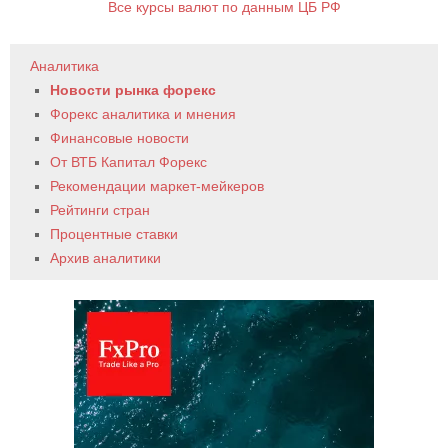
Все курсы валют по данным ЦБ РФ
Аналитика
Новости рынка форекс
Форекс аналитика и мнения
Финансовые новости
От ВТБ Капитал Форекс
Рекомендации маркет-мейкеров
Рейтинги стран
Процентные ставки
Архив аналитики