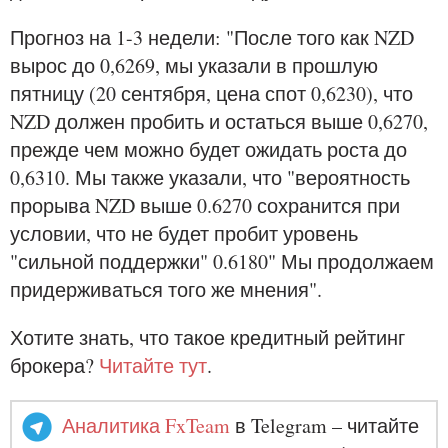
Прогноз на 1-3 недели: "После того как NZD
вырос до 0,6269, мы указали в прошлую
пятницу (20 сентября, цена спот 0,6230), что
NZD должен пробить и остаться выше 0,6270,
прежде чем можно будет ожидать роста до
0,6310. Мы также указали, что "вероятность
прорыва NZD выше 0.6270 сохранится при
условии, что не будет пробит уровень
"сильной поддержки" 0.6180" Мы продолжаем
придерживаться того же мнения".
Хотите знать, что такое кредитный рейтинг
брокера?
Читайте тут
.
Аналитика FxTeam
в Telegram – читайте