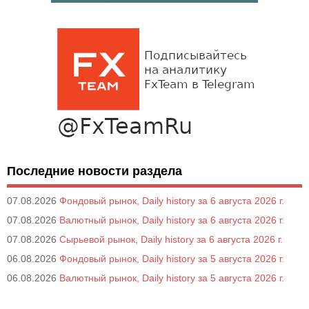
Последние новости раздела
07.08.2026
Фондовый рынок, Daily history за 6 августа 2026 г.
07.08.2026
Валютный рынок, Daily history за 6 августа 2026 г.
07.08.2026
Сырьевой рынок, Daily history за 6 августа 2026 г.
06.08.2026
Фондовый рынок, Daily history за 5 августа 2026 г.
06.08.2026
Валютный рынок, Daily history за 5 августа 2026 г.