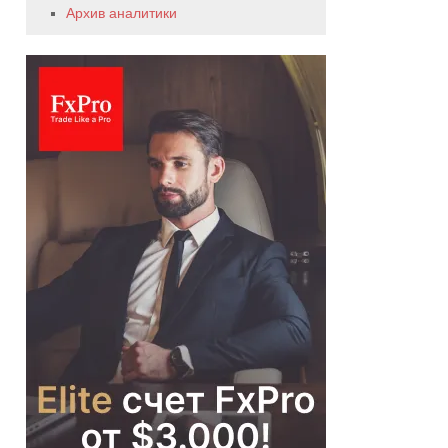
Архив аналитики