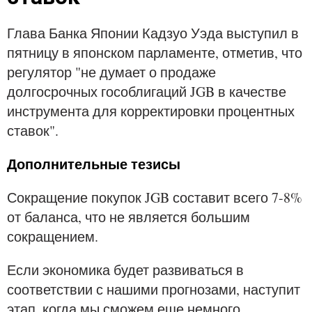
Глава Банка Японии Кадзуо Уэда выступил в
пятницу в японском парламенте, отметив, что
регулятор "не думает о продаже
долгосрочных гособлигаций JGB в качестве
инструмента для корректировки процентных
ставок".
Дополнительные тезисы
Сокращение покупок JGB составит всего 7-8%
от баланса, что не является большим
сокращением.
Если экономика будет развиваться в
соответствии с нашими прогнозами, наступит
этап, когда мы сможем еще немного