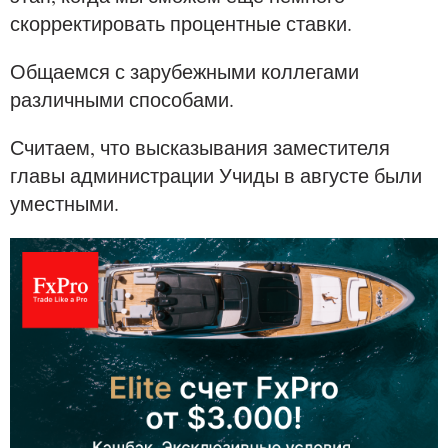
скорректировать процентные ставки.
Общаемся с зарубежными коллегами
различными способами.
Считаем, что высказывания заместителя
главы администрации Учиды в августе были
уместными.