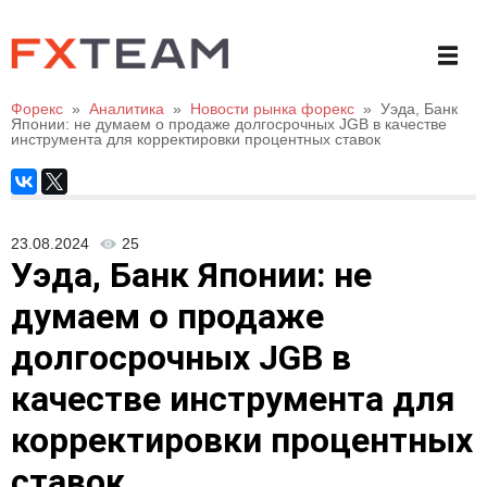
Форекс
»
Аналитика
»
Новости рынка форекс
»
Уэда, Банк
Японии: не думаем о продаже долгосрочных JGB в качестве
инструмента для корректировки процентных ставок
23.08.2024
25
Уэда, Банк Японии: не
думаем о продаже
долгосрочных JGB в
качестве инструмента для
корректировки процентных
ставок