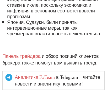
ставки в июле, поскольку экономика и
инфляция в основном соответствовали
прогнозам
Япония, Судзуки: были приняты
интервенционные меры, так как
чрезмерная волатильность нежелательна
Панель трейдера
и обзор позиций клиентов
брокера также помогут вам выявить тренд.
Аналитика FxTeam
в Telegram – читайте
новости и аналитику первыми!