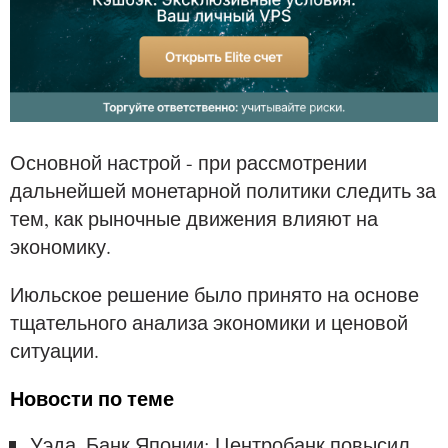
Основной настрой - при рассмотрении
дальнейшей монетарной политики следить за
тем, как рыночные движения влияют на
экономику.
Июльское решение было принято на основе
тщательного анализа экономики и ценовой
ситуации.
Новости по теме
Уэда, Банк Японии: Центробанк повысил