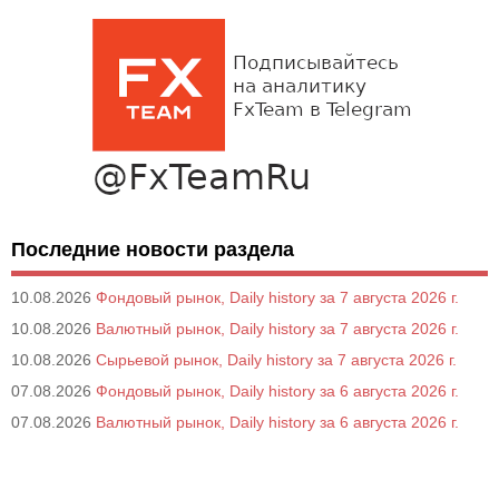
Последние новости раздела
10.08.2026
Фондовый рынок, Daily history за 7 августа 2026 г.
10.08.2026
Валютный рынок, Daily history за 7 августа 2026 г.
10.08.2026
Сырьевой рынок, Daily history за 7 августа 2026 г.
07.08.2026
Фондовый рынок, Daily history за 6 августа 2026 г.
07.08.2026
Валютный рынок, Daily history за 6 августа 2026 г.