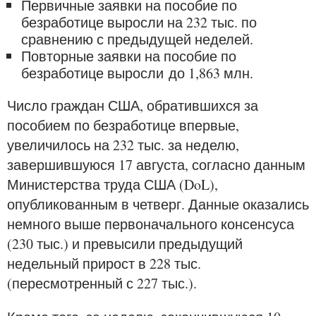
Первичные заявки на пособие по
безработице выросли на 232 тыс. по
сравнению с предыдущей неделей.
Повторные заявки на пособие по
безработице выросли до 1,863 млн.
Число граждан США, обратившихся за
пособием по безработице впервые,
увеличилось на 232 тыс. за неделю,
завершившуюся 17 августа, согласно данным
Министерства труда США (DoL),
опубликованным в четверг. Данные оказались
немного выше первоначального консенсуса
(230 тыс.) и превысили предыдущий
недельный прирост в 228 тыс.
(пересмотренный с 227 тыс.).