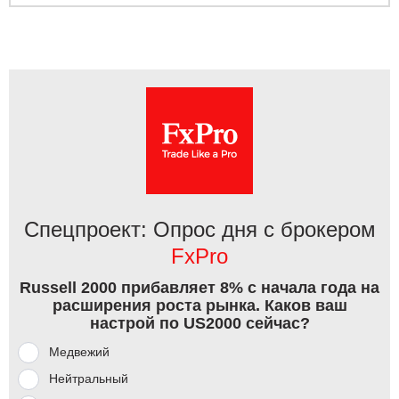
Спецпроект: Опрос дня с брокером
FxPro
Russell 2000 прибавляет 8% с начала года на
расширения роста рынка. Каков ваш
настрой по US2000 сейчас?
Медвежий
Нейтральный