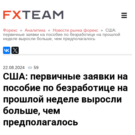
Форекс
»
Аналитика
»
Новости рынка форекс
»
США:
первичные заявки на пособие по безработице на прошлой
неделе выросли больше, чем предполагалось
22.08.2024
59
США: первичные заявки на
пособие по безработице на
прошлой неделе выросли
больше, чем
предполагалось