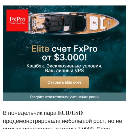
EUR/USD
В понедельник пара
продемонстрировала небольшой рост, но не
смогла преодолеть отметку 1,0900. Пара