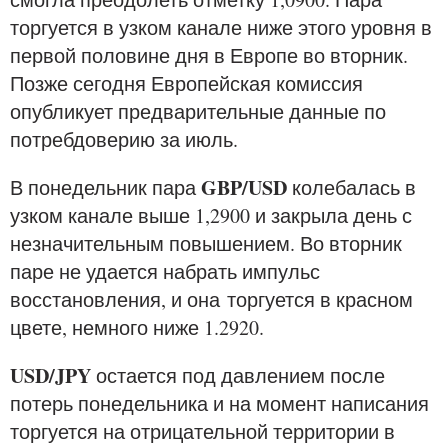
торгуется в узком канале ниже этого уровня в
первой половине дня в Европе во вторник.
Позже сегодня Европейская комиссия
опубликует предварительные данные по
потребдоверию за июль.
GBP/USD
В понедельник пара
колебалась в
узком канале выше 1,2900 и закрыла день с
незначительным повышением. Во вторник
паре не удается набрать импульс
восстановления, и она торгуется в красном
цвете, немного ниже 1.2920.
USD/JPY
остается под давлением после
потерь понедельника и на момент написания
торгуется на отрицательной территории в