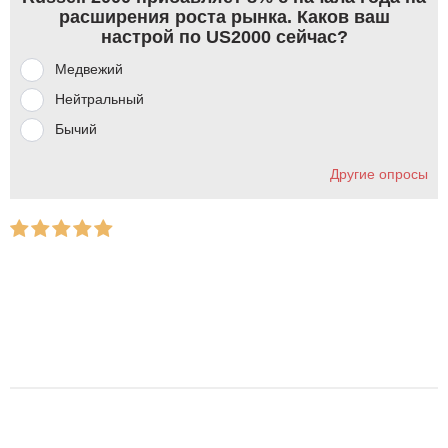
расширения роста рынка. Каков ваш
настрой по US2000 сейчас?
Медвежий
Нейтральный
Бычий
Другие опросы