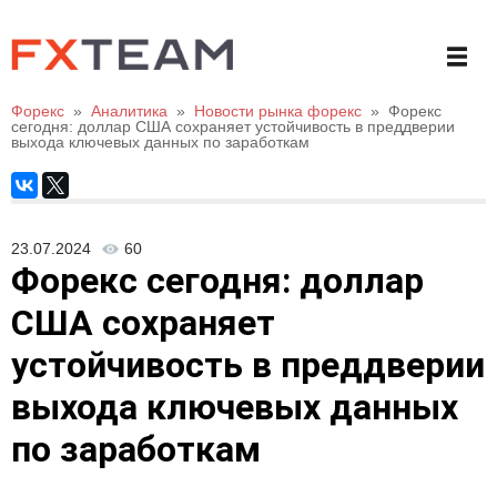
Форекс
»
Аналитика
»
Новости рынка форекс
»
Форекс
сегодня: доллар США сохраняет устойчивость в преддверии
выхода ключевых данных по заработкам
23.07.2024
60
Форекс сегодня: доллар
США сохраняет
устойчивость в преддверии
выхода ключевых данных
по заработкам