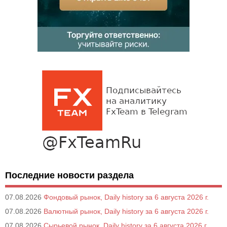
Последние новости раздела
07.08.2026
Фондовый рынок, Daily history за 6 августа 2026 г.
07.08.2026
Валютный рынок, Daily history за 6 августа 2026 г.
07.08.2026
Сырьевой рынок, Daily history за 6 августа 2026 г.