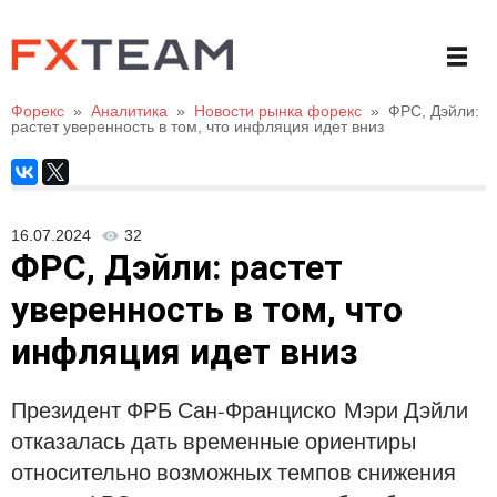
Форекс
»
Аналитика
»
Новости рынка форекс
»
ФРС, Дэйли:
растет уверенность в том, что инфляция идет вниз
16.07.2024
32
ФРС, Дэйли: растет
уверенность в том, что
инфляция идет вниз
Президент ФРБ Сан-Франциско Мэри Дэйли
отказалась дать временные ориентиры
относительно возможных темпов снижения