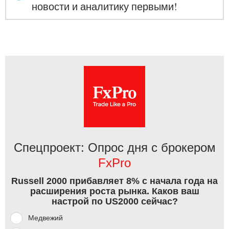
новости и аналитику первыми!
Спецпроект: Опрос дня с брокером
FxPro
Russell 2000 прибавляет 8% с начала года на
расширения роста рынка. Каков ваш
настрой по US2000 сейчас?
Медвежий