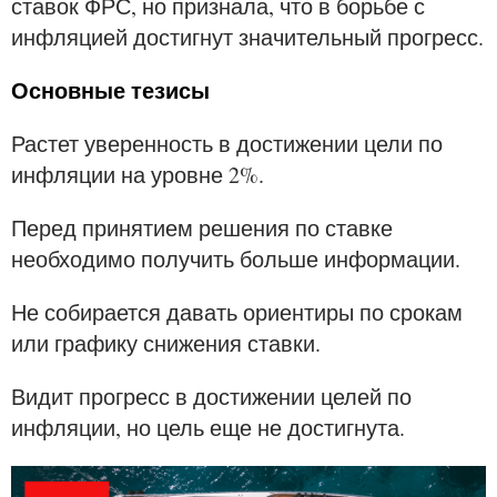
ставок ФРС, но признала, что в борьбе с
инфляцией достигнут значительный прогресс.
Основные тезисы
Растет уверенность в достижении цели по
инфляции на уровне 2%.
Перед принятием решения по ставке
необходимо получить больше информации.
Не собирается давать ориентиры по срокам
или графику снижения ставки.
Видит прогресс в достижении целей по
инфляции, но цель еще не достигнута.