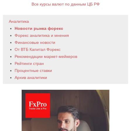
Все курсы валют по данным ЦБ РФ
Аналитика
Новости рынка форекс
Форекс аналитика и мнения
Финансовые новости
От ВТБ Капитал Форекс
Рекомендации маркет-мейкеров
Рейтинги стран
Процентные ставки
Архив аналитики