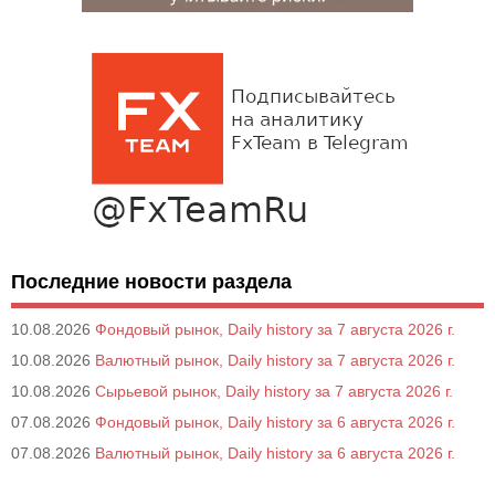
Последние новости раздела
10.08.2026
Фондовый рынок, Daily history за 7 августа 2026 г.
10.08.2026
Валютный рынок, Daily history за 7 августа 2026 г.
10.08.2026
Сырьевой рынок, Daily history за 7 августа 2026 г.
07.08.2026
Фондовый рынок, Daily history за 6 августа 2026 г.
07.08.2026
Валютный рынок, Daily history за 6 августа 2026 г.