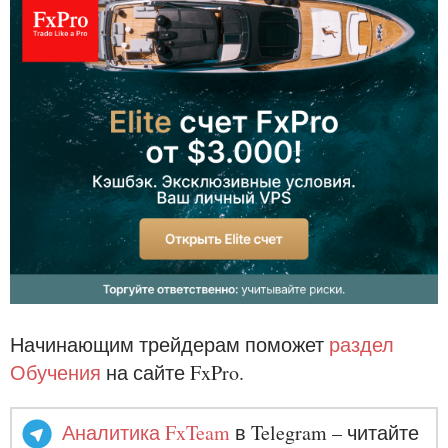
Начинающим трейдерам поможет
раздел
Обучения
на сайте FxPro.
Аналитика FxTeam
в Telegram – читайте