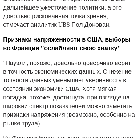
дальнейшее ужесточение политики, а это
довольно рискованная точка зрения,
отмечает аналитик UBS Пол Донован.
Признаки напряженности в США, выборы
во Франции "ослабляют свою хватку"
"Пауэлл, похоже, довольно доверчиво верит
в точность экономических данных. Снижение
точности данных уменьшает уверенность в
состоянии экономики США. Хотя мягкая
посадка, похоже, достигнута, при взгляде на
широкий спектр показателей можно заметить
признаки напряжения (возможно, особенно на
рынке труда).
Во Франции более двухсот кандидатов сняли