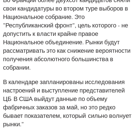
свои кандидатуры во втором туре выборов в
Национальное собрание. Это
"Республиканский фронт", цель которого - не
допустить к власти крайне правое
Национальное объединение. Рынки будут
рассматривать это как снижение вероятности
получения абсолютного большинства в
собрании.
В календаре запланированы исследования
настроений и выступление представителей
ЦБ В США выйдут данные по объему
фабричных заказов за май, но это редко
бывает показателем, который сильно волнует
рынки."