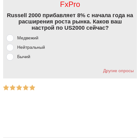
FxPro
Russell 2000 прибавляет 8% с начала года на
расширения роста рынка. Каков ваш
настрой по US2000 сейчас?
Медвежий
Нейтральный
Бычий
Другие опросы