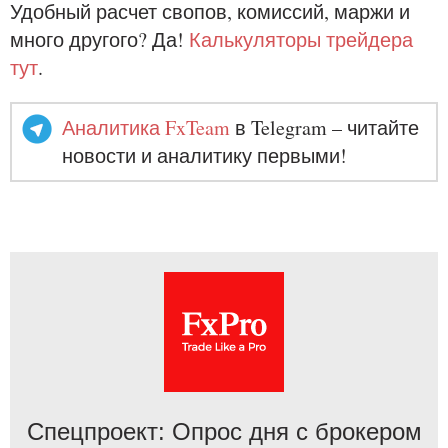
Удобный расчет свопов, комиссий, маржи и
много другого? Да!
Калькуляторы трейдера
тут
.
Аналитика FxTeam
в Telegram – читайте
новости и аналитику первыми!
Спецпроект: Опрос дня с брокером