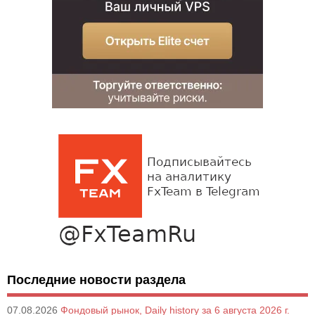
Последние новости раздела
07.08.2026
Фондовый рынок, Daily history за 6 августа 2026 г.