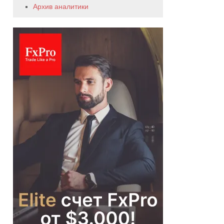
Архив аналитики