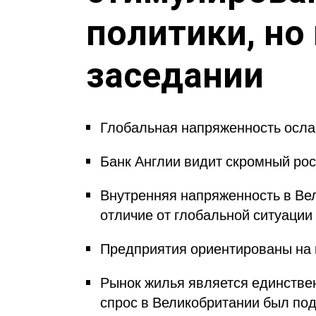
политики, но
заседании
Глобальная напряженность осла
Банк Англии видит скромный рос
Внутренняя напряженность в Вел
отличие от глобальной ситуации
Предприятия ориентированы на 
Рынок жилья является единствен
спрос в Великобритании был по