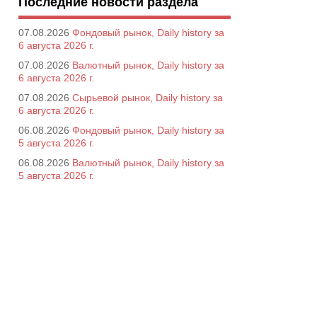
Последние новости раздела
07.08.2026
Фондовый рынок, Daily history за
6 августа 2026 г.
07.08.2026
Валютный рынок, Daily history за
6 августа 2026 г.
07.08.2026
Сырьевой рынок, Daily history за
6 августа 2026 г.
06.08.2026
Фондовый рынок, Daily history за
5 августа 2026 г.
06.08.2026
Валютный рынок, Daily history за
5 августа 2026 г.