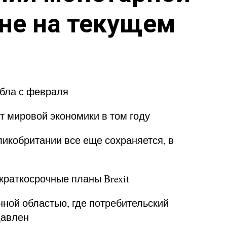
 не на текущем
бла с февраля
т мировой экономики в том году
икобритании все еще сохраняется, в
краткосрочные планы Brexit
ной областью, где потребительский
давлен