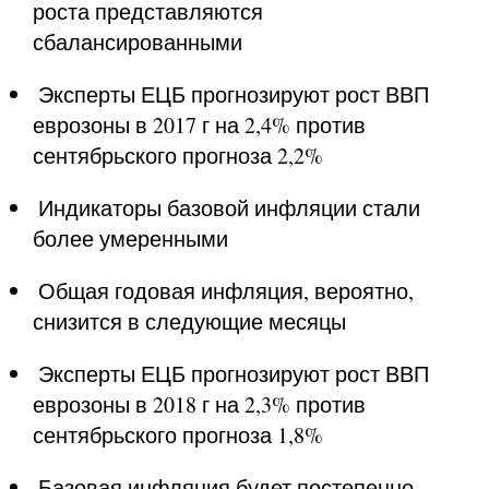
роста представляются 
сбалансированными
 Эксперты ЕЦБ прогнозируют рост ВВП 
еврозоны в 2017 г на 2,4% против 
сентябрьского прогноза 2,2%
 Индикаторы базовой инфляции стали 
более умеренными
 Общая годовая инфляция, вероятно, 
снизится в следующие месяцы
 Эксперты ЕЦБ прогнозируют рост ВВП 
еврозоны в 2018 г на 2,3% против 
сентябрьского прогноза 1,8%
 Базовая инфляция будет постепенно 