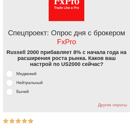
Спецпроект: Опрос дня с брокером
FxPro
Russell 2000 прибавляет 8% с начала года на
расширения роста рынка. Каков ваш
настрой по US2000 сейчас?
Медвежий
Нейтральный
Бычий
Другие опросы