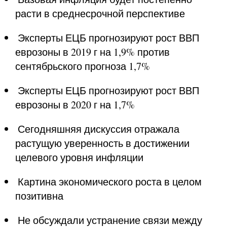
расти в среднесрочной перспективе
 Эксперты ЕЦБ прогнозируют рост ВВП 
еврозоны в 2019 г на 1,9% против 
сентябрьского прогноза 1,7%
 Эксперты ЕЦБ прогнозируют рост ВВП 
еврозоны в 2020 г на 1,7%
 Сегодняшняя дискуссия отражала 
растущую уверенность в достижении 
целевого уровня инфляции
 Картина экономического роста в целом 
позитивна
 Не обсуждали устранение связи между 