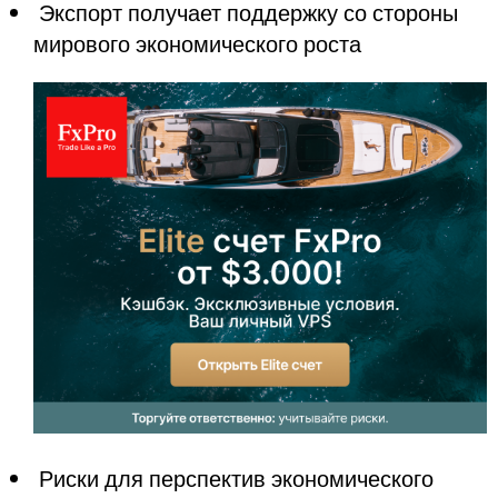
 Экспорт получает поддержку со стороны 
мирового экономического роста
 Риски для перспектив экономического 