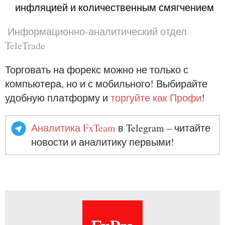
инфляцией и количественным смягчением
Информационно-аналитический отдел 
TeleTrade
Торговать на форекс можно не только с
компьютера, но и с мобильного! Выбирайте
удобную платформу и
торгуйте как Профи
!
Аналитика FxTeam
в Telegram – читайте
новости и аналитику первыми!