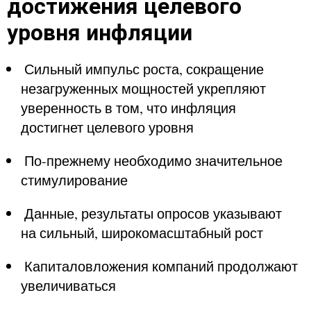
достижения целевого
уровня инфляции
 Сильный импульс роста, сокращение 
незагруженных мощностей укрепляют 
уверенность в том, что инфляция 
достигнет целевого уровня
 По-прежнему необходимо значительное 
стимулирование
 Данные, результаты опросов указывают 
на сильный, широкомасштабный рост
 Капиталовложения компаний продолжают 
увеличиваться