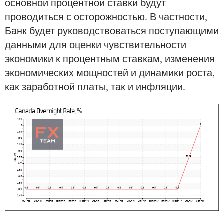
основной процентной ставки будут
проводиться с осторожностью. В частности,
Банк будет руководствоваться поступающими
данными для оценки чувствительности
экономики к процентным ставкам, изменения
экономических мощностей и динамики роста,
как заработной платы, так и инфляции.