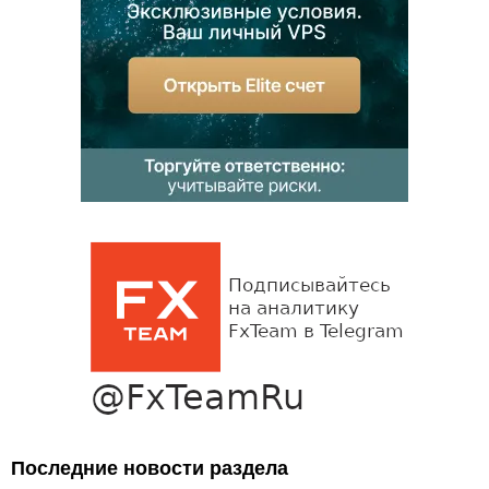
Последние новости раздела