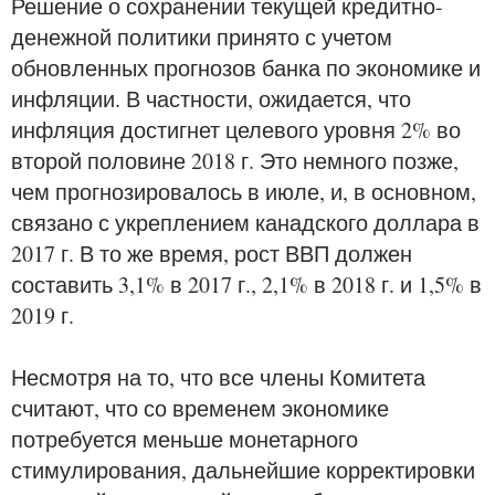
Решение о сохранении текущей кредитно-
денежной политики принято с учетом
обновленных прогнозов банка по экономике и
инфляции. В частности, ожидается, что
инфляция достигнет целевого уровня 2% во
второй половине 2018 г. Это немного позже,
чем прогнозировалось в июле, и, в основном,
связано с укреплением канадского доллара в
2017 г. В то же время, рост ВВП должен
составить 3,1% в 2017 г., 2,1% в 2018 г. и 1,5% в
2019 г.
Несмотря на то, что все члены Комитета
считают, что со временем экономике
потребуется меньше монетарного
стимулирования, дальнейшие корректировки