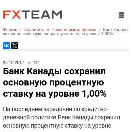
Форекс
»
Аналитика
»
Новости рынка форекс
»
Банк Канады
сохранил основную процентную ставку на уровне 1,00%
25.10.2017
114
Банк Канады сохранил
основную процентную
ставку на уровне 1,00%
На последнем заседании по кредитно-
денежной политике Банк Канады сохранил
основную процентную ставку на уровне