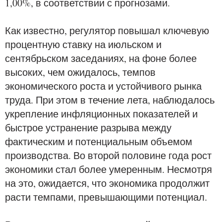
1,00%, в соответствии с прогнозами.
Как известно, регулятор повышал ключевую
процентную ставку на июльском и
сентябрьском заседаниях, на фоне более
высоких, чем ожидалось, темпов
экономического роста и устойчивого рынка
труда. При этом в течение лета, наблюдалось
укрепление инфляционных показателей и
быстрое устранение разрыва между
фактическим и потенциальным объемом
производства. Во второй половине года рост
экономики стал более умеренным. Несмотря
на это, ожидается, что экономика продолжит
расти темпами, превышающими потенциал.