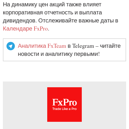
На динамику цен акций также влияет
корпоративная отчетность и выплата
дивидендов. Отслеживайте важные даты в
Календаре FxPro
.
Аналитика FxTeam
в Telegram – читайте
новости и аналитику первыми!