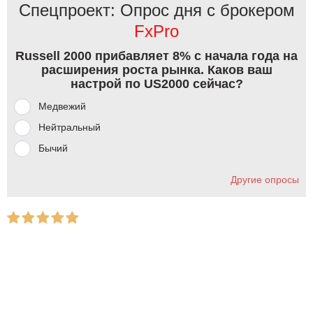
Спецпроект: Опрос дня с брокером
FxPro
Russell 2000 прибавляет 8% с начала года на
расширения роста рынка. Каков ваш
настрой по US2000 сейчас?
Медвежий
Нейтральный
Бычий
Другие опросы