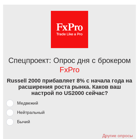
Спецпроект: Опрос дня с брокером
FxPro
Russell 2000 прибавляет 8% с начала года на
расширения роста рынка. Каков ваш
настрой по US2000 сейчас?
Медвежий
Нейтральный
Бычий
Другие опросы