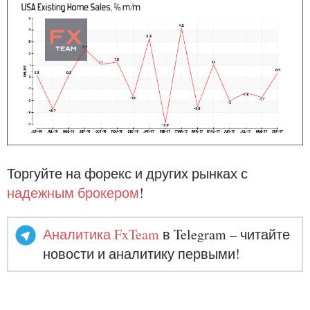
Торгуйте на форекс и других рынках с
надежным брокером
!
Аналитика FxTeam
в Telegram – читайте
новости и аналитику первыми!