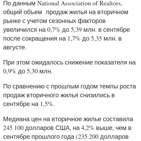
По данным National Association of Realtors,
общий объем продаж жилья на вторичном
рынке с учетом сезонных факторов
увеличился на 0,7% до 5,39 млн. в сентябре
после сокращения на 1,7% до 5,35 млн. в
августе.
При этом ожидалось снижение показателя на
0,9% до 5,30 млн.
По сравнению с прошлым годом темпы роста
продаж вторичного жилья снизились в
сентябре на 1,5%.
Медиана цен на вторичное жилье составила
245 100 долларов США, на 4,2% выше, чем в
сентябре прошлого года (235 200 долларов