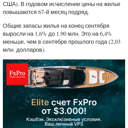
США). В годовом исчислении цены на жилье
повышаются 67-й месяц подряд.
Общие запасы жилья на конец сентября
выросли на 1,6% до 1,90 млн. Это на 6,4%
меньше, чем в сентябре прошлого года (2,03
млн. долларов).