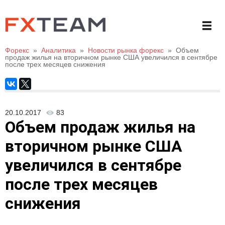
Форекс
»
Аналитика
»
Новости рынка форекс
»
Объем
продаж жилья на вторичном рынке США увеличился в сентябре
после трех месяцев снижения
20.10.2017
83
Объем продаж жилья на
вторичном рынке США
увеличился в сентябре
после трех месяцев
снижения