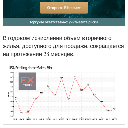
В годовом исчислении объем вторичного
жилья, доступного для продажи, сокращается
на протяжении 28 месяцев.