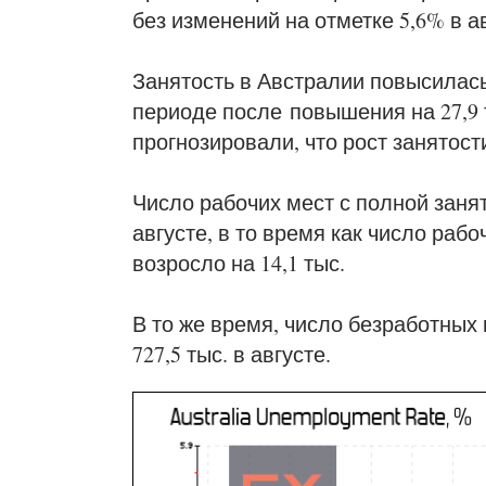
без изменений на отметке 5,6% в а
Занятость в Австралии повысилась 
периоде после
повышения на 27,9 
прогнозировали, что рост занятост
Число рабочих мест с полной занят
августе, в то время как число раб
возросло на 14,1 тыс.
В то же время, число безработных 
727,5 тыс. в августе.