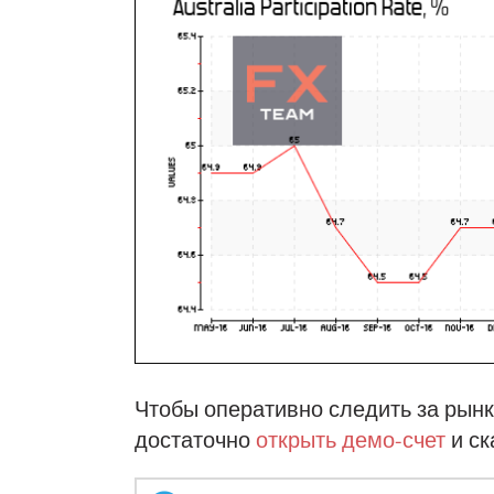
Чтобы оперативно следить за рынк
достаточно
открыть демо-счет
и ск