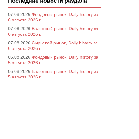
Последние новости раздела
07.08.2026
Фондовый рынок, Daily history за
6 августа 2026 г.
07.08.2026
Валютный рынок, Daily history за
6 августа 2026 г.
07.08.2026
Сырьевой рынок, Daily history за
6 августа 2026 г.
06.08.2026
Фондовый рынок, Daily history за
5 августа 2026 г.
06.08.2026
Валютный рынок, Daily history за
5 августа 2026 г.