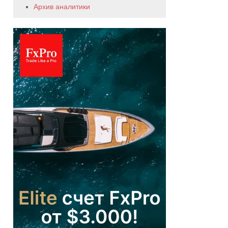
Архив аналитики