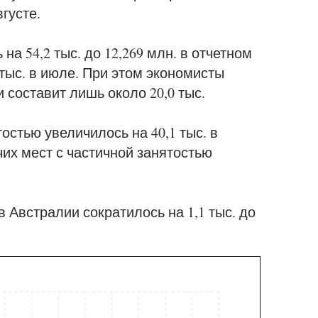
вгусте.
на 54,2 тыс. до 12,269 млн. в отчетном
тыс. в июле. При этом экономисты
и составит лишь около 20,0 тыс.
остью увеличилось на 40,1 тыс. в
очих мест с частичной занятостью
в Австралии сократилось на 1,1 тыс. до