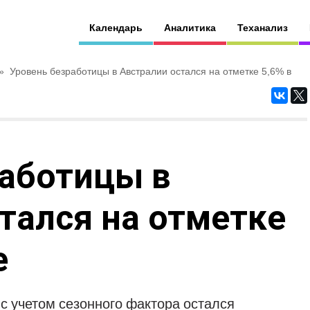
Календарь
Аналитика
Теханализ
»
Уровень безработицы в Австралии остался на отметке 5,6% в
работицы в
тался на отметке
е
с учетом сезонного фактора остался