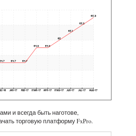
ами и всегда быть наготове,
ачать торговую платформу FxPro.