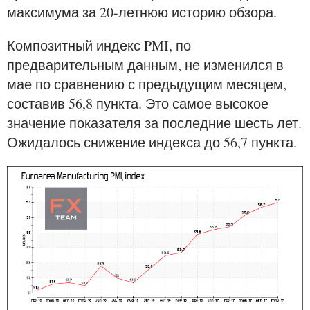
максимума за 20-летнюю историю обзора.
Композитный индекс PMI, по
предварительным данным, не изменился в
мае по сравнению с предыдущим месяцем,
составив 56,8 пункта. Это самое высокое
значение показателя за последние шесть лет.
Ожидалось снижение индекса до 56,7 пункта.