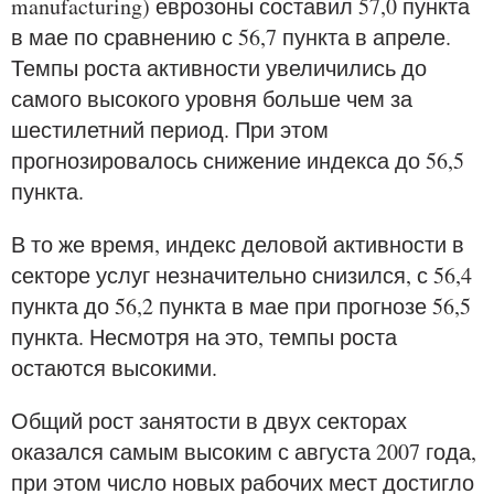
manufacturing) еврозоны составил 57,0 пункта
в мае по сравнению с 56,7 пункта в апреле.
Темпы роста активности увеличились до
самого высокого уровня больше чем за
шестилетний период. При этом
прогнозировалось снижение индекса до 56,5
пункта.
В то же время, индекс деловой активности в
секторе услуг незначительно снизился, с 56,4
пункта до 56,2 пункта в мае при прогнозе 56,5
пункта. Несмотря на это, темпы роста
остаются высокими.
Общий рост занятости в двух секторах
оказался самым высоким с августа 2007 года,
при этом число новых рабочих мест достигло