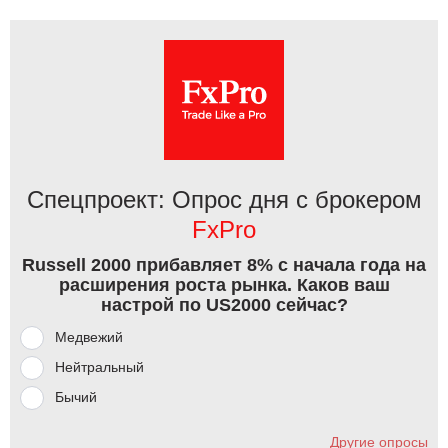
Спецпроект: Опрос дня с брокером
FxPro
Russell 2000 прибавляет 8% с начала года на
расширения роста рынка. Каков ваш
настрой по US2000 сейчас?
Медвежий
Нейтральный
Бычий
Другие опросы