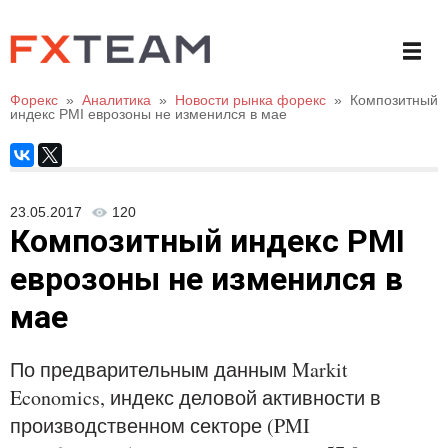
Форекс
»
Аналитика
»
Новости рынка форекс
»
Композитный
индекс PMI еврозоны не изменился в мае
23.05.2017
120
Композитный индекс PMI
еврозоны не изменился в
мае
По предварительным данным Markit
Economics, индекс деловой активности в
производственном секторе (PMI