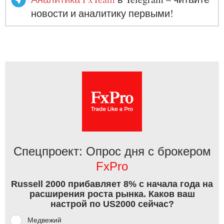
новости и аналитику первыми!
Спецпроект: Опрос дня с брокером
FxPro
Russell 2000 прибавляет 8% с начала года на
расширения роста рынка. Каков ваш
настрой по US2000 сейчас?
Медвежий