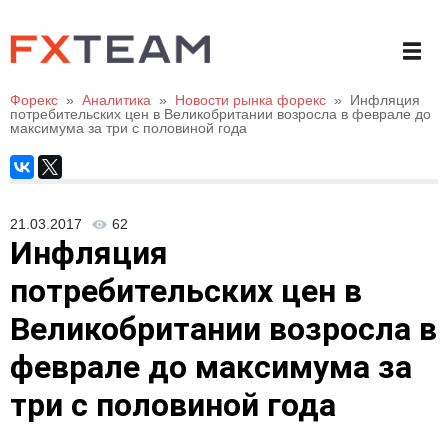
Форекс
»
Аналитика
»
Новости рынка форекс
»
Инфляция
потребительских цен в Великобритании возросла в феврале до
максимума за три с половиной года
21.03.2017
62
Инфляция
потребительских цен в
Великобритании возросла в
феврале до максимума за
три с половиной года