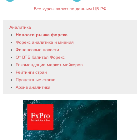
Все курсы валют по данным ЦБ РФ
Аналитика
Новости рынка форекс
Форекс аналитика и мнения
Финансовые новости
От ВТБ Капитал Форекс
Рекомендации маркет-мейкеров
Рейтинги стран
Процентные ставки
Архив аналитики