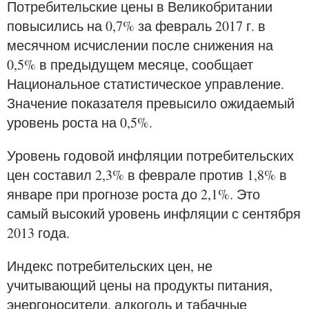
Потребительские цены в Великобритании
повысились на 0,7% за февраль 2017 г. в
месячном исчислении после снижения на
0,5% в предыдущем месяце, сообщает
Национальное статистическое управление.
Значение показателя превысило ожидаемый
уровень роста на 0,5%.
Уровень годовой инфляции потребительских
цен составил 2,3% в феврале против 1,8% в
январе при прогнозе роста до 2,1%. Это
самый высокий уровень инфляции с сентября
2013 года.
Индекс потребительских цен, не
учитывающий цены на продукты питания,
энергоносители, алкоголь и табачные