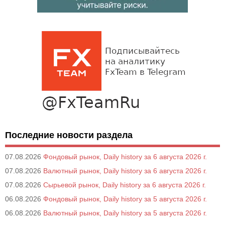
Последние новости раздела
07.08.2026
Фондовый рынок, Daily history за 6 августа 2026 г.
07.08.2026
Валютный рынок, Daily history за 6 августа 2026 г.
07.08.2026
Сырьевой рынок, Daily history за 6 августа 2026 г.
06.08.2026
Фондовый рынок, Daily history за 5 августа 2026 г.
06.08.2026
Валютный рынок, Daily history за 5 августа 2026 г.