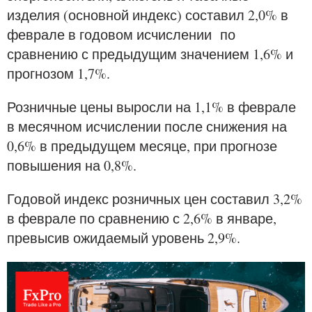
изделия (основной индекс) составил 2,0% в
феврале в годовом исчислении по
сравнению с предыдущим значением 1,6% и
прогнозом 1,7%.
Розничные цены выросли на 1,1% в феврале
в месячном исчислении после снижения на
0,6% в предыдущем месяце, при прогнозе
повышения на 0,8%.
Годовой индекс розничных цен составил 3,2%
в феврале по сравнению с 2,6% в январе,
превысив ожидаемый уровень 2,9%.