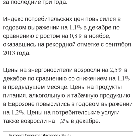
за последние три года.
Индекс потребительских цен повысился в
годовом выражении на 1,1% в декабре по
сравнению с ростом на 0,8% в ноябре,
оказавшись на рекордной отметке с сентября
2013 года.
Цены на энергоносители возросли на 2,5% в
декабре по сравнению со снижением на 1,1%
в предыдущем месяце. Цены на продукты
питания, алкогольную и табачную продукцию
в Еврозоне повысились в годовом выражении
на 1,2%. Цены на потребителськие услуги
также возросли на 1,2% в декабре.