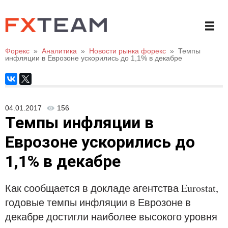
Форекс
»
Аналитика
»
Новости рынка форекс
»
Темпы
инфляции в Еврозоне ускорились до 1,1% в декабре
04.01.2017
156
Темпы инфляции в
Еврозоне ускорились до
1,1% в декабре
Как сообщается в докладе агентства Eurostat,
годовые темпы инфляции в Еврозоне в
декабре достигли наиболее высокого уровня