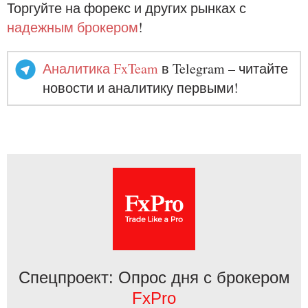
Торгуйте на форекс и других рынках с
надежным брокером
!
Аналитика FxTeam
в Telegram – читайте
новости и аналитику первыми!
Спецпроект: Опрос дня с брокером
FxPro