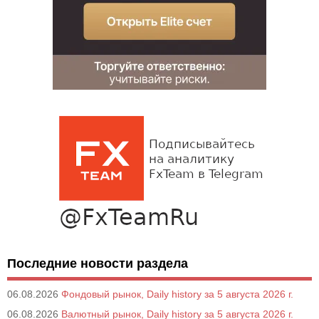
Последние новости раздела
06.08.2026
Фондовый рынок, Daily history за 5 августа 2026 г.
06.08.2026
Валютный рынок, Daily history за 5 августа 2026 г.