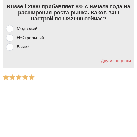
Russell 2000 прибавляет 8% с начала года на
расширения роста рынка. Каков ваш
настрой по US2000 сейчас?
Медвежий
Нейтральный
Бычий
Другие опросы