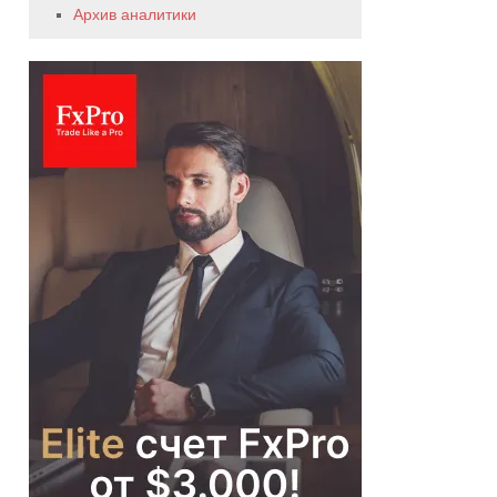
Архив аналитики