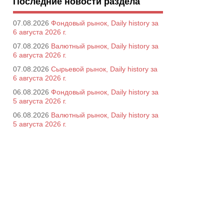
Последние новости раздела
07.08.2026
Фондовый рынок, Daily history за
6 августа 2026 г.
07.08.2026
Валютный рынок, Daily history за
6 августа 2026 г.
07.08.2026
Сырьевой рынок, Daily history за
6 августа 2026 г.
06.08.2026
Фондовый рынок, Daily history за
5 августа 2026 г.
06.08.2026
Валютный рынок, Daily history за
5 августа 2026 г.